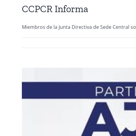
CCPCR Informa
Miembros de la Junta Directiva de Sede Central sos