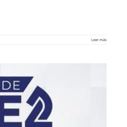
Leer más