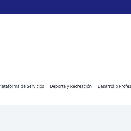
Plataforma de Servicios
Deporte y Recreación
Desarrollo Profe