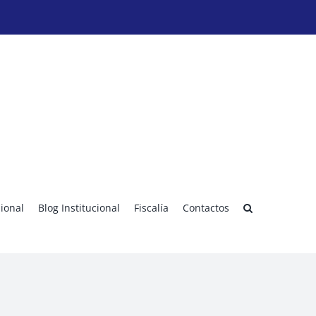
sional
Blog Institucional
Fiscalía
Contactos