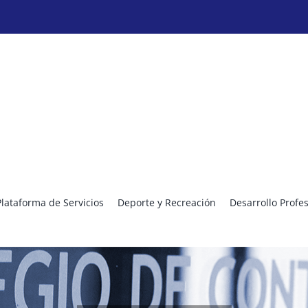
Plataforma de Servicios
Deporte y Recreación
Desarrollo Profe