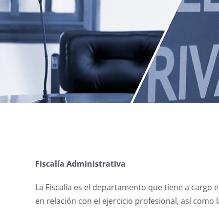
Fiscalía Administrativa
La Fiscalía es el departamento que tiene a cargo en
en relación con el ejercicio profesional, así como 