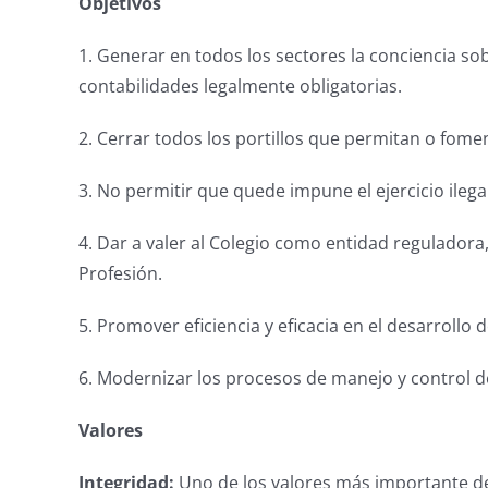
Objetivos
1. Generar en todos los sectores la conciencia s
contabilidades legalmente obligatorias.
2. Cerrar todos los portillos que permitan o fomen
3. No permitir que quede impune el ejercicio ilega
4. Dar a valer al Colegio como entidad reguladora,
Profesión.
5. Promover eficiencia y eficacia en el desarrollo d
6. Modernizar los procesos de manejo y control de 
Valores
Integridad:
Uno de los valores más importante de 