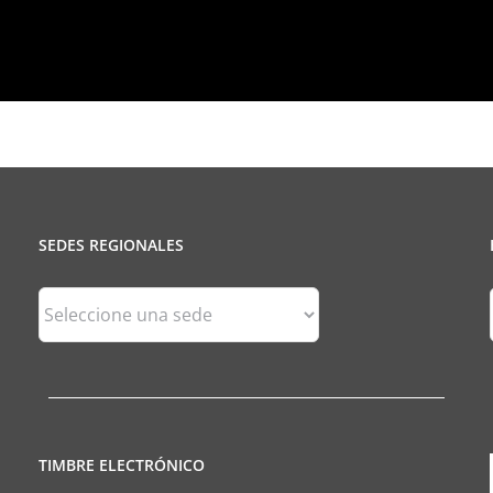
SEDES REGIONALES
Sedes
Regionales
TIMBRE ELECTRÓNICO