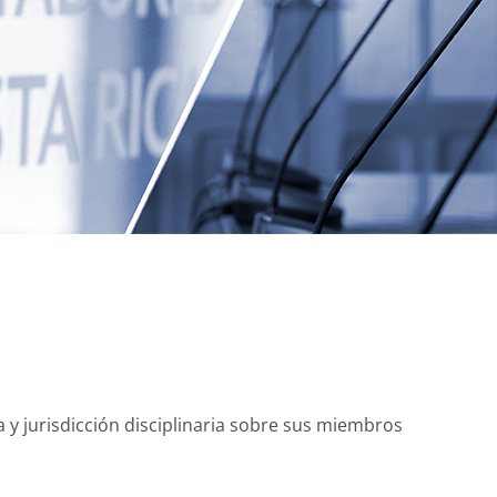
ia y jurisdicción disciplinaria sobre sus miembros