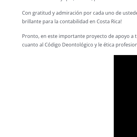
Con gratitud y admiración por cada uno de ustede
brillante para la contabilidad en Costa Rica!
Pronto, en este importante proyecto de apoyo a t
cuanto al Código Deontológico y le ética profesio