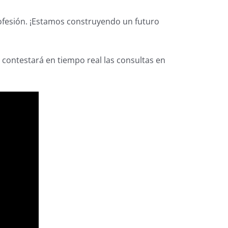
rofesión. ¡Estamos construyendo un futuro
 contestará en tiempo real las consultas en