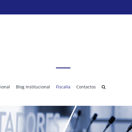
sional
Blog Institucional
Fiscalía
Contactos