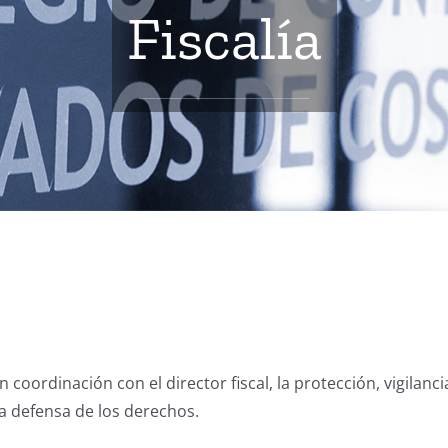
Fiscalía
 coordinación con el director fiscal, la protección, vigilanc
la defensa de los derechos.