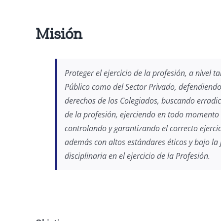
Misión
Proteger el ejercicio de la profesión, a nivel t
Público como del Sector Privado, defendiendo
derechos de los Colegiados, buscando erradicar
de la profesión, ejerciendo en todo momento l
controlando y garantizando el correcto ejercic
además con altos estándares éticos y bajo la 
disciplinaria en el ejercicio de la Profesión.