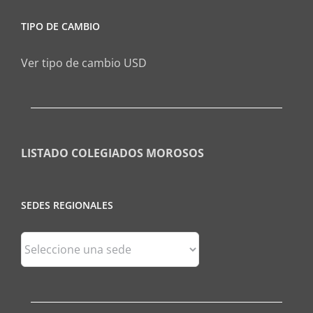
TIPO DE CAMBIO
Ver tipo de cambio USD
LISTADO COLEGIADOS MOROSOS
SEDES REGIONALES
Sedes
Regionales