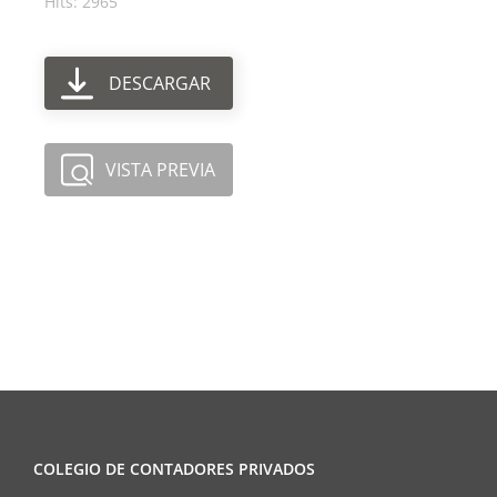
Hits: 2965
DESCARGAR
VISTA PREVIA
COLEGIO DE CONTADORES PRIVADOS