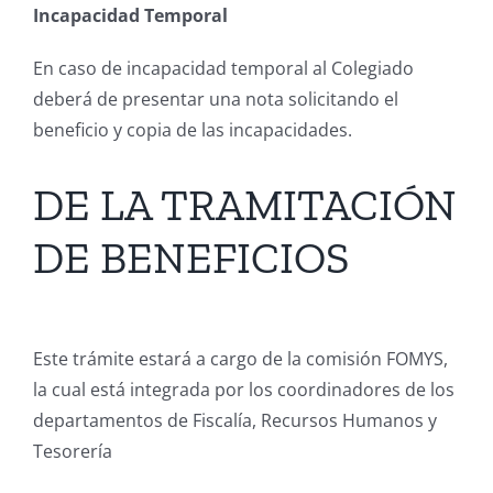
Incapacidad Temporal
En caso de incapacidad temporal al Colegiado
deberá de presentar una nota solicitando el
beneficio y copia de las incapacidades.
DE LA TRAMITACIÓN
DE BENEFICIOS
Este trámite estará a cargo de la comisión FOMYS,
la cual está integrada por los coordinadores de los
departamentos de Fiscalía, Recursos Humanos y
Tesorería