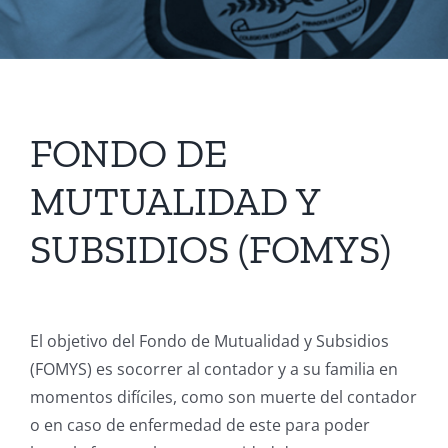
FONDO DE
MUTUALIDAD Y
SUBSIDIOS (FOMYS)
El objetivo del Fondo de Mutualidad y Subsidios
(FOMYS) es socorrer al contador y a su familia en
momentos difíciles, como son muerte del contador
o en caso de enfermedad de este para poder