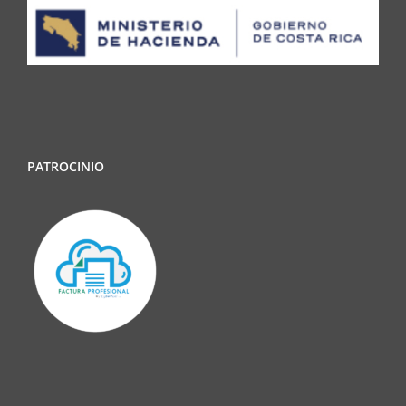
PATROCINIO