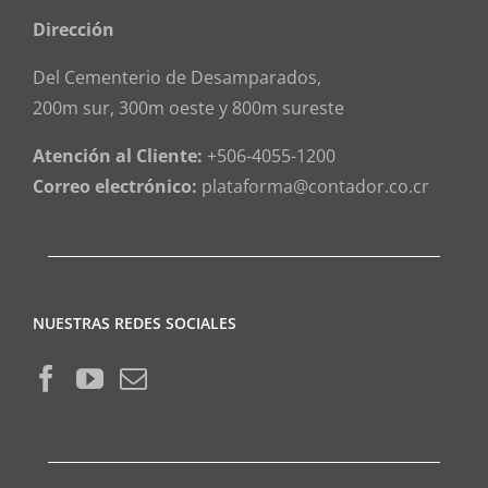
Dirección
Del Cementerio de Desamparados,
200m sur, 300m oeste y 800m sureste
Atención al Cliente:
+506-4055-1200
Correo electrónico:
plataforma@contador.co.cr
NUESTRAS REDES SOCIALES