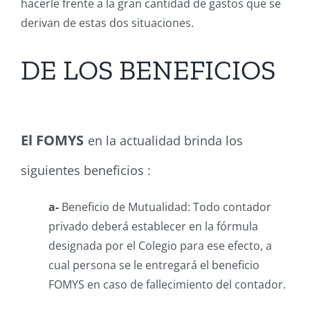
hacerle frente a la gran cantidad de gastos que se
derivan de estas dos situaciones.
DE LOS BENEFICIOS
El FOMYS
en la actualidad
brinda los
siguientes beneficios :
a-
Beneficio de Mutualidad: Todo contador
privado deberá establecer en la fórmula
designada por el Colegio para ese efecto, a
cual persona se le entregará el beneficio
FOMYS en caso de fallecimiento del contador.