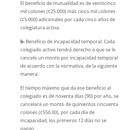
El beneficio de mutualidad es de veinticinco
mil colones (¢25.000) más cinco mil colones
(¢5.000) adicionales por cada cinco años de
colegiatura
activa.
b-
Beneficio de incapacidad temporal: Cada
colegiado activo tendrá derecho a que se le
cancele un monto por incapacidad temporal
de acuerdo con la normativa, de la siguiente
manera:
El tiempo máximo que da ese beneficio al
colegiado es de noventa días (90) por año, se
cancelará un monto de quinientos cincuenta
colones (¢550.00), por cada día de
incapacidad, los primeros 12 días no se
pagan.