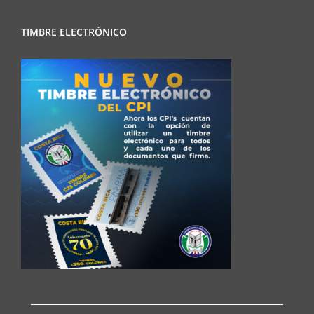
TIMBRE ELECTRÓNICO