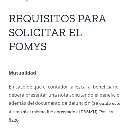
REQUISITOS PARA
SOLICITAR EL
FOMYS
Mutualidad
En caso de que el contador fallezca, al beneficiario
deberá presentar una nota solicitando el beneficio,
además del documento de defunción (se
omite este
último si el mismo fue entregado al FASMU). Por ley
8220.