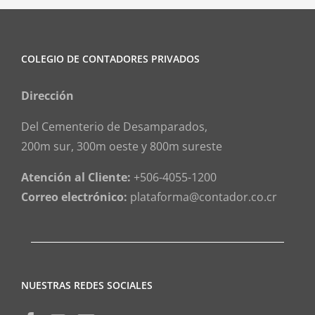
COLEGIO DE CONTADORES PRIVADOS
Dirección
Del Cementerio de Desamparados,
200m sur, 300m oeste y 800m sureste
Atención al Cliente:
+506-4055-1200
Correo electrónico:
plataforma@contador.co.cr
NUESTRAS REDES SOCIALES