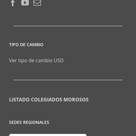
TIPO DE CAMBIO
Ver tipo de cambio USD
LISTADO COLEGIADOS MOROSOS
SEDES REGIONALES