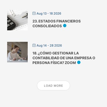
Aug 13 - 18 2026
23. ESTADOS FINANCIEROS
CONSOLIDADOS
Aug 14 - 28 2026
18. ¿CÓMO GESTIONAR LA
CONTABILIDAD DE UNA EMPRESA O
PERSONA FÍSICA? ZOOM
LOAD MORE