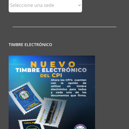
Sedes
Regionales
TIMBRE ELECTRÓNICO