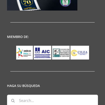
MIEMBRO DE:
HAGA SU BÚSQUEDA
Search
for: