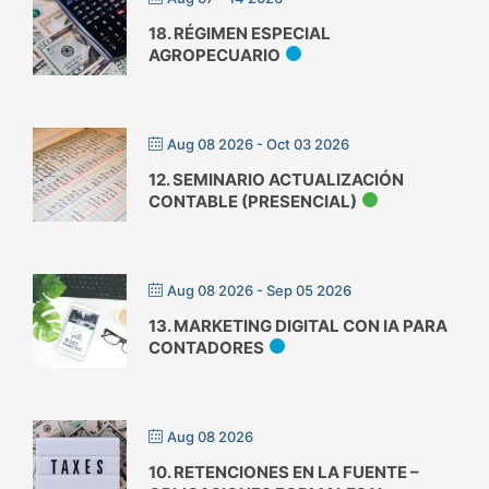
18. RÉGIMEN ESPECIAL
AGROPECUARIO
Aug 08 2026
- Oct 03 2026
12. SEMINARIO ACTUALIZACIÓN
CONTABLE (PRESENCIAL)
Aug 08 2026
- Sep 05 2026
13. MARKETING DIGITAL CON IA PARA
CONTADORES
Aug 08 2026
10. RETENCIONES EN LA FUENTE –