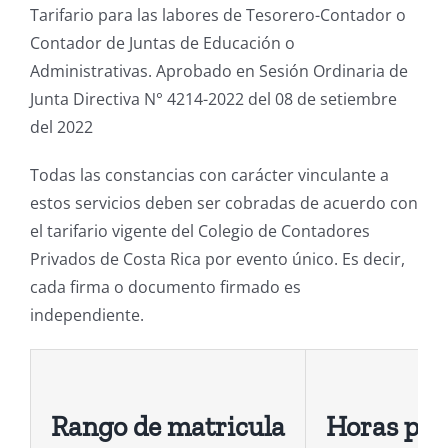
Tarifario para las labores de Tesorero-Contador o
Contador de Juntas de Educación o
Administrativas. Aprobado en Sesión Ordinaria de
Junta Directiva N° 4214-2022 del 08 de setiembre
del 2022
Todas las constancias con carácter vinculante a
estos servicios deben ser cobradas de acuerdo con
el tarifario vigente del Colegio de Contadores
Privados de Costa Rica por evento único. Es decir,
cada firma o documento firmado es
independiente.
Rango de matricula
Horas pro