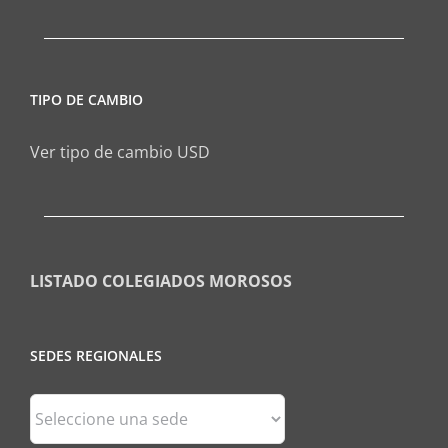
TIPO DE CAMBIO
Ver tipo de cambio USD
LISTADO COLEGIADOS MOROSOS
SEDES REGIONALES
Sedes
Regionales