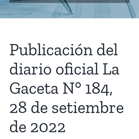
Publicación del
diario oficial La
Gaceta N° 184,
28 de setiembre
de 2022