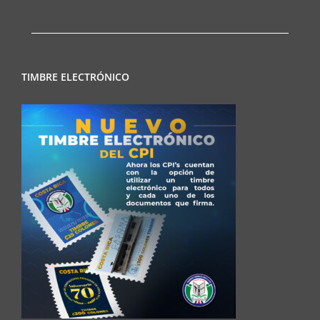
TIMBRE ELECTRÓNICO