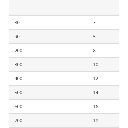
30
3
90
5
200
8
300
10
400
12
500
14
600
16
700
18