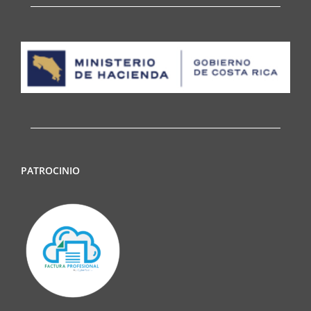
PATROCINIO