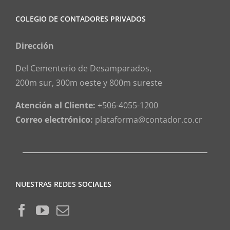
COLEGIO DE CONTADORES PRIVADOS
Dirección
Del Cementerio de Desamparados,
200m sur, 300m oeste y 800m sureste
Atención al Cliente:
+506-4055-1200
Correo electrónico:
plataforma@contador.co.cr
NUESTRAS REDES SOCIALES