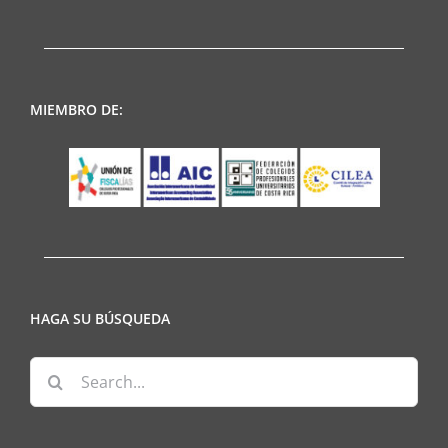
MIEMBRO DE:
HAGA SU BÚSQUEDA
Search
for: