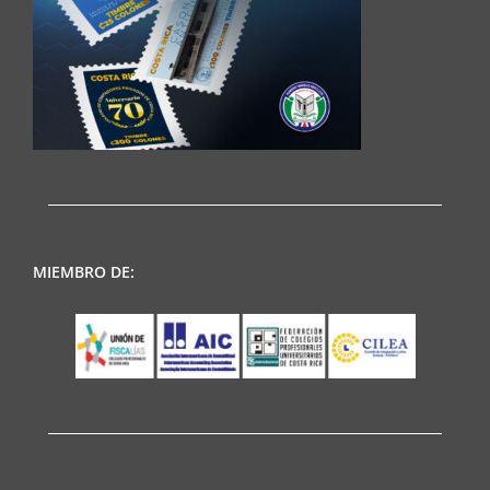
MIEMBRO DE: