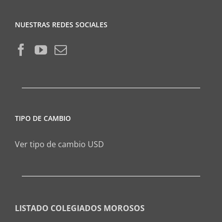
NUESTRAS REDES SOCIALES
TIPO DE CAMBIO
Ver tipo de cambio USD
LISTADO COLEGIADOS MOROSOS