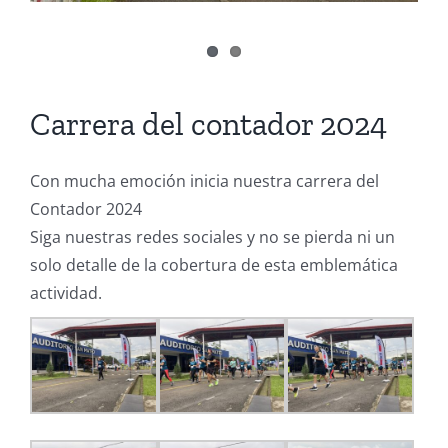
Carrera del contador 2024
Con mucha emoción inicia nuestra carrera del
Contador 2024
Siga nuestras redes sociales y no se pierda ni un
solo detalle de la cobertura de esta emblemática
actividad.