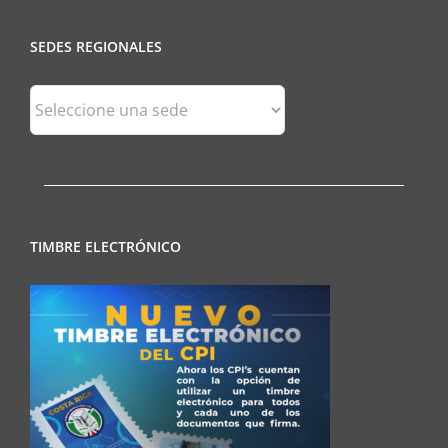
SEDES REGIONALES
Sedes
Regionales
TIMBRE ELECTRÓNICO