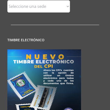
Sedes
Regionales
TIMBRE ELECTRÓNICO