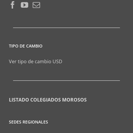
TIPO DE CAMBIO
Ver tipo de cambio USD
LISTADO COLEGIADOS MOROSOS
SEDES REGIONALES