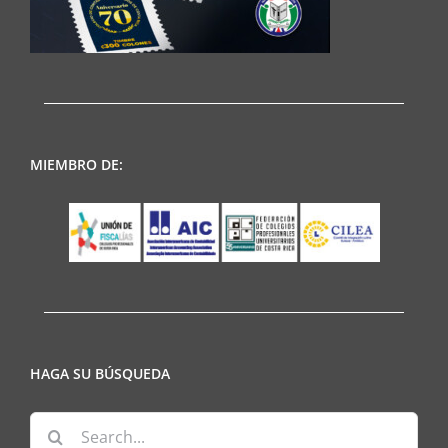
MIEMBRO DE:
HAGA SU BÚSQUEDA
Search