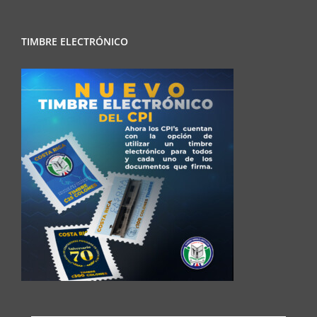
TIMBRE ELECTRÓNICO