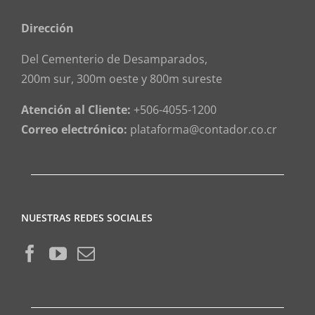
Dirección
Del Cementerio de Desamparados,
200m sur, 300m oeste y 800m sureste
Atención al Cliente:
+506-4055-1200
Correo electrónico:
plataforma@contador.co.cr
NUESTRAS REDES SOCIALES