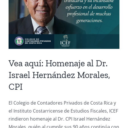
Vea aquí: Homenaje al Dr.
Israel Hernández Morales,
CPI
El Colegio de Contadores Privados de Costa Rica y
el Instituto Costarricense de Estudios Fiscales, ICEF
rindieron homenaje al Dr. CPI Israel Hernández
Morales, quién al cumplir sus 90 años continúa con