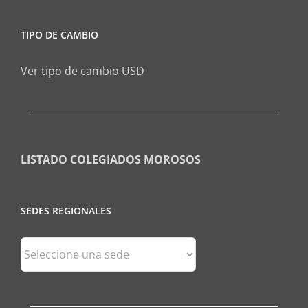
TIPO DE CAMBIO
Ver tipo de cambio USD
LISTADO COLEGIADOS MOROSOS
SEDES REGIONALES
Sedes
Regionales