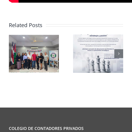
Related Posts
Club de
CCPCR
Ajedrez
Informa
COLEGIO DE CONTADORES PRIVADOS