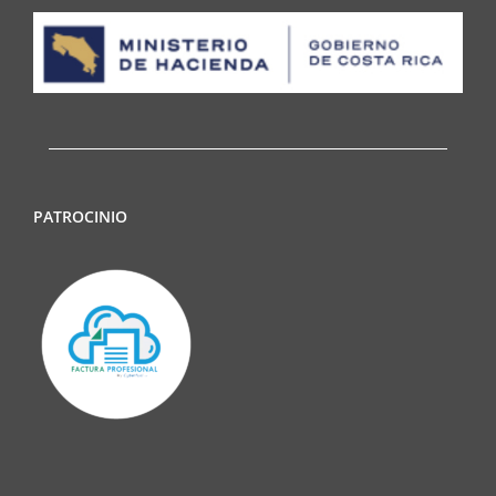
PATROCINIO