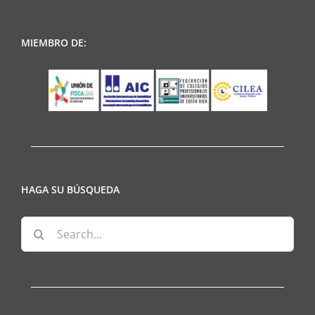
MIEMBRO DE:
HAGA SU BÚSQUEDA
Search
for: