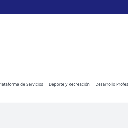
Plataforma de Servicios
Deporte y Recreación
Desarrollo Profe