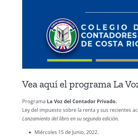
Vea aquí el programa La Vo
Programa
La Voz del Contador Privado.
Ley del impuesto sobre la renta y sus recientes ac
Lanzamiento del libro en su segunda edición.
Miércoles 15 de Junio, 2022.