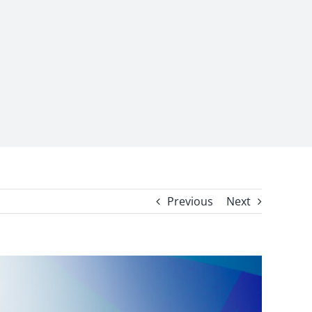
Previous
Next