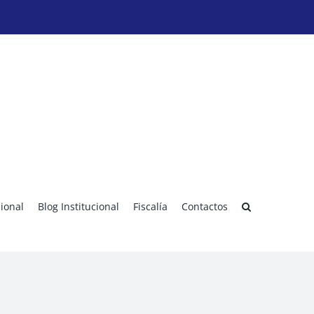
sional
Blog Institucional
Fiscalía
Contactos