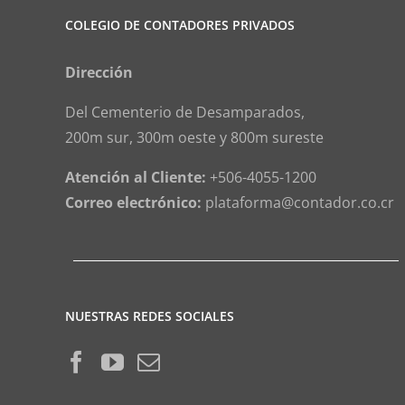
COLEGIO DE CONTADORES PRIVADOS
Dirección
Del Cementerio de Desamparados,
200m sur, 300m oeste y 800m sureste
Atención al Cliente:
+506-4055-1200
Correo electrónico:
plataforma@contador.co.cr
NUESTRAS REDES SOCIALES