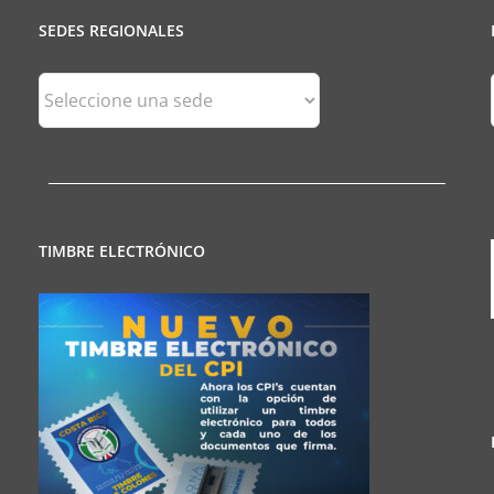
SEDES REGIONALES
Sedes
Regionales
TIMBRE ELECTRÓNICO