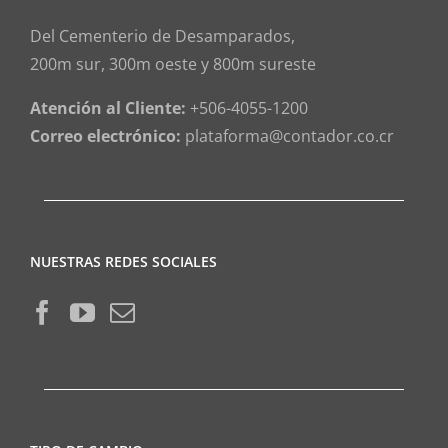
Del Cementerio de Desamparados,
200m sur, 300m oeste y 800m sureste
Atención al Cliente:
+506-4055-1200
Correo electrónico:
plataforma@contador.co.cr
NUESTRAS REDES SOCIALES