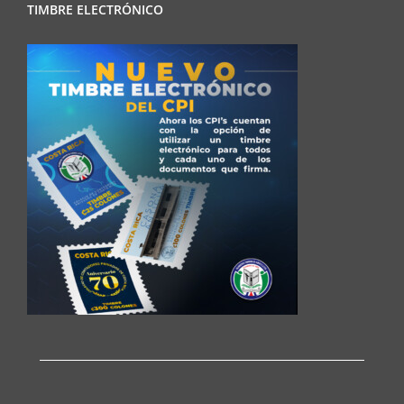
TIMBRE ELECTRÓNICO