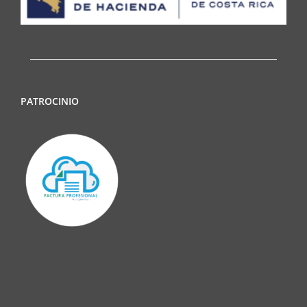
PATROCINIO