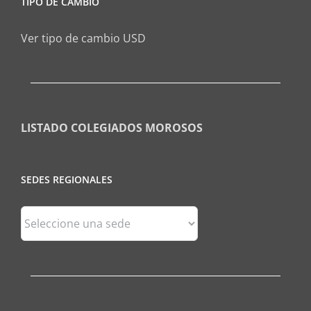
TIPO DE CAMBIO
Ver tipo de cambio USD
LISTADO COLEGIADOS MOROSOS
SEDES REGIONALES
Sedes
Regionales