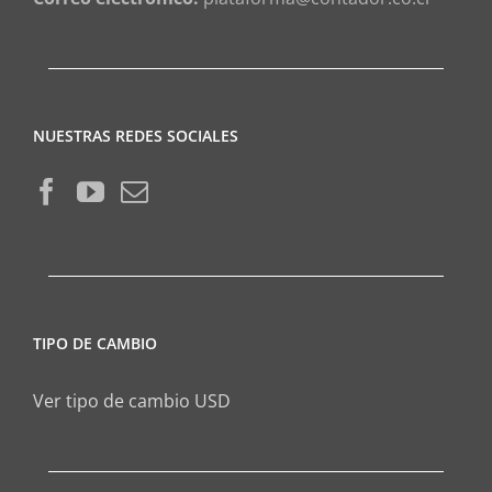
NUESTRAS REDES SOCIALES
TIPO DE CAMBIO
Ver tipo de cambio USD