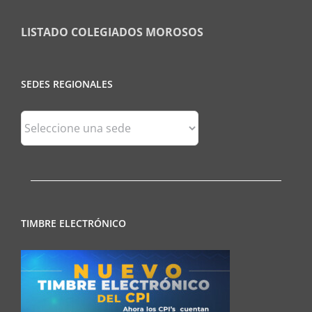
LISTADO COLEGIADOS MOROSOS
SEDES REGIONALES
Sedes
Regionales
TIMBRE ELECTRÓNICO