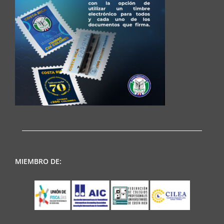
MIEMBRO DE: