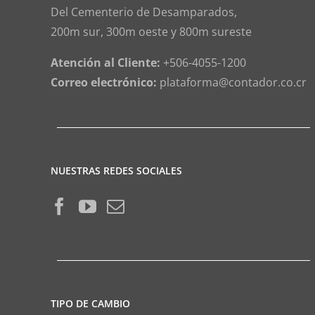
Del Cementerio de Desamparados,
200m sur, 300m oeste y 800m sureste
Atención al Cliente:
+506-4055-1200
Correo electrónico:
plataforma@contador.co.cr
NUESTRAS REDES SOCIALES
TIPO DE CAMBIO