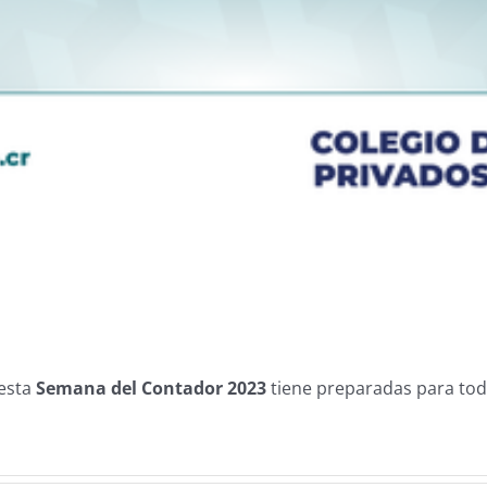
 esta
Semana del Contador 2023
tiene preparadas para todos