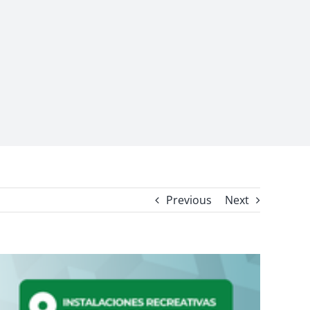
Previous
Next