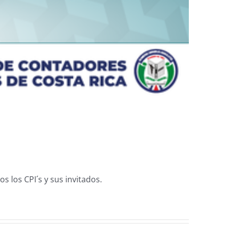
 los CPI´s y sus invitados.