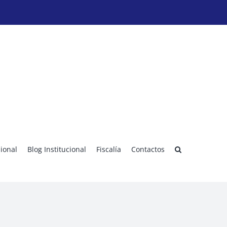
sional
Blog Institucional
Fiscalía
Contactos