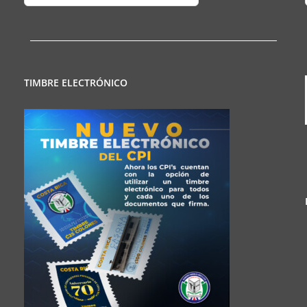
Regionales
TIMBRE ELECTRÓNICO