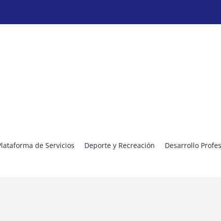
Plataforma de Servicios
Deporte y Recreación
Desarrollo Profe