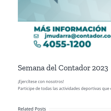
Semana del Contador 2023
¡Ejercítese con nosotros!
Participe de todas las actividades deportivas que
Related Posts