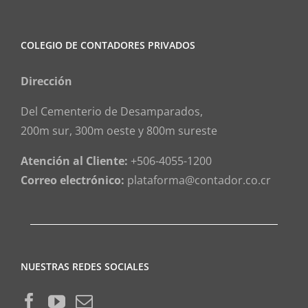
COLEGIO DE CONTADORES PRIVADOS
Dirección
Del Cementerio de Desamparados,
200m sur, 300m oeste y 800m sureste
Atención al Cliente:
+506-4055-1200
Correo electrónico:
plataforma@contador.co.cr
NUESTRAS REDES SOCIALES