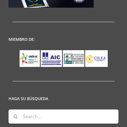
MIEMBRO DE:
HAGA SU BÚSQUEDA
Search
for: