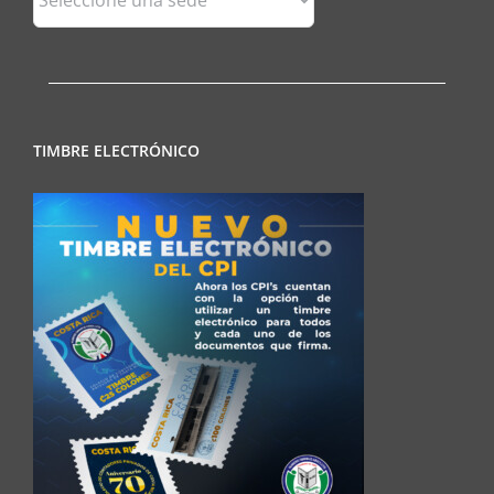
Regionales
TIMBRE ELECTRÓNICO