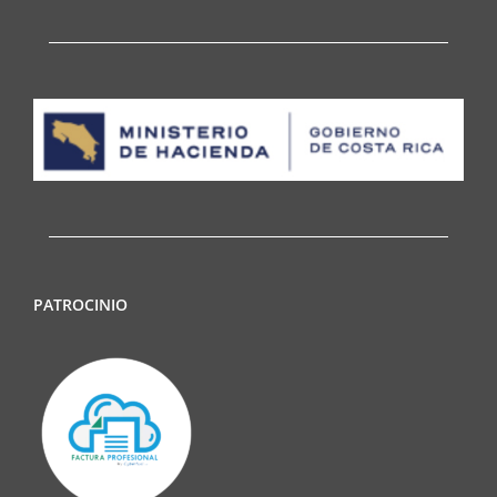
PATROCINIO