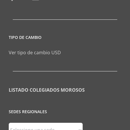
TIPO DE CAMBIO
Ver tipo de cambio USD
LISTADO COLEGIADOS MOROSOS
SEDES REGIONALES
Sedes