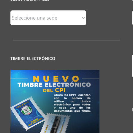
Sedes
Regionales
TIMBRE ELECTRÓNICO