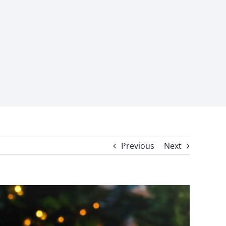
Previous
Next