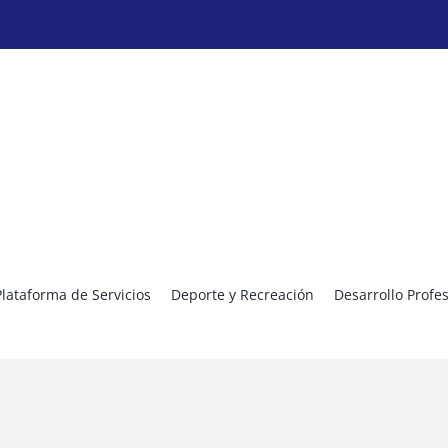
Plataforma de Servicios
Deporte y Recreación
Desarrollo Profe