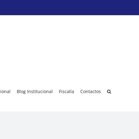
sional
Blog Institucional
Fiscalía
Contactos