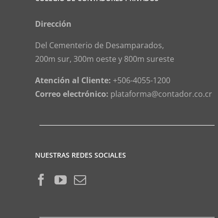
Dirección
Del Cementerio de Desamparados,
200m sur, 300m oeste y 800m sureste
Atención al Cliente:
+506-4055-1200
Correo electrónico:
plataforma@contador.co.cr
NUESTRAS REDES SOCIALES