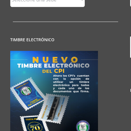
Regionales
TIMBRE ELECTRÓNICO