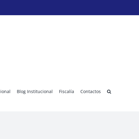
sional
Blog Institucional
Fiscalía
Contactos