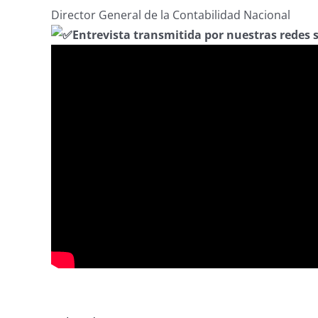
Director General de la Contabilidad Nacional
Entrevista transmitida por nuestras redes 