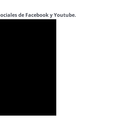
sociales de Facebook y Youtube.