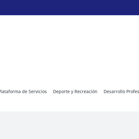
Plataforma de Servicios
Deporte y Recreación
Desarrollo Profe