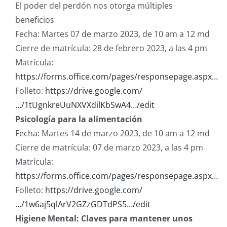
El poder del perdón nos otorga múltiples
beneficios
Fecha: Martes 07 de marzo 2023, de 10 am a 12 md
Cierre de matrícula: 28 de febrero 2023, a las 4 pm
Matrícula:
https://forms.office.com/pages/responsepage.aspx…
Folleto:
https://drive.google.com/
…/1tUgnkreUuNXVXdilKbSwA4…/edit
Psicología para la alimentación
Fecha: Martes 14 de marzo 2023, de 10 am a 12 md
Cierre de matrícula: 07 de marzo 2023, a las 4 pm
Matrícula:
https://forms.office.com/pages/responsepage.aspx…
Folleto:
https://drive.google.com/
…/1w6aj5qlArV2GZzGDTdPS5…/edit
Higiene Mental: Claves para mantener unos