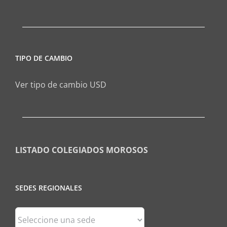
TIPO DE CAMBIO
Ver tipo de cambio USD
LISTADO COLEGIADOS MOROSOS
SEDES REGIONALES
Sedes