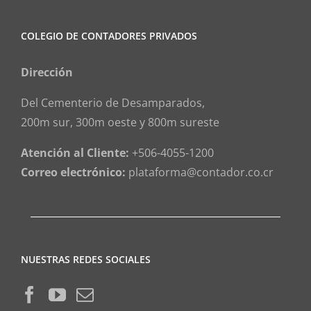
COLEGIO DE CONTADORES PRIVADOS
Dirección
Del Cementerio de Desamparados,
200m sur, 300m oeste y 800m sureste
Atención al Cliente:
+506-4055-1200
Correo electrónico:
plataforma@contador.co.cr
NUESTRAS REDES SOCIALES