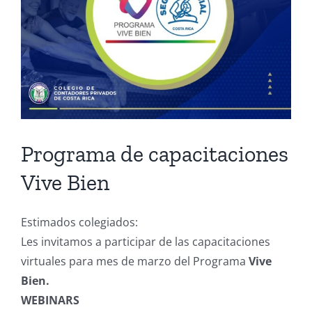
Programa de capacitaciones
Vive Bien
Estimados colegiados:
Les invitamos a participar de las capacitaciones
virtuales para mes de marzo del Programa
Vive
Bien.
WEBINARS