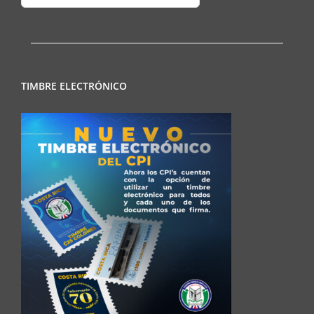
Regionales
TIMBRE ELECTRÓNICO