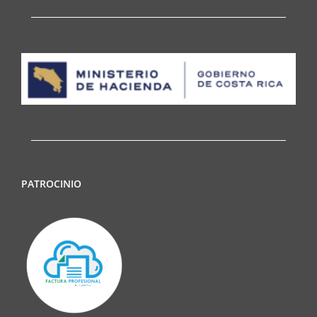
PATROCINIO