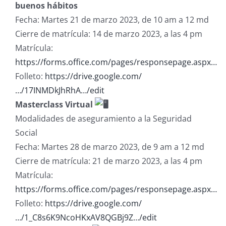
buenos hábitos
Fecha: Martes 21 de marzo 2023, de 10 am a 12 md
Cierre de matrícula: 14 de marzo 2023, a las 4 pm
Matrícula:
https://forms.office.com/pages/responsepage.aspx…
Folleto:
https://drive.google.com/
…/17INMDkJhRhA…/edit
Masterclass Virtual
Modalidades de aseguramiento a la Seguridad
Social
Fecha: Martes 28 de marzo 2023, de 9 am a 12 md
Cierre de matrícula: 21 de marzo 2023, a las 4 pm
Matrícula:
https://forms.office.com/pages/responsepage.aspx…
Folleto:
https://drive.google.com/
…/1_C8s6K9NcoHKxAV8QGBj9Z…/edit