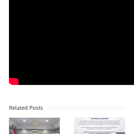
Related Posts