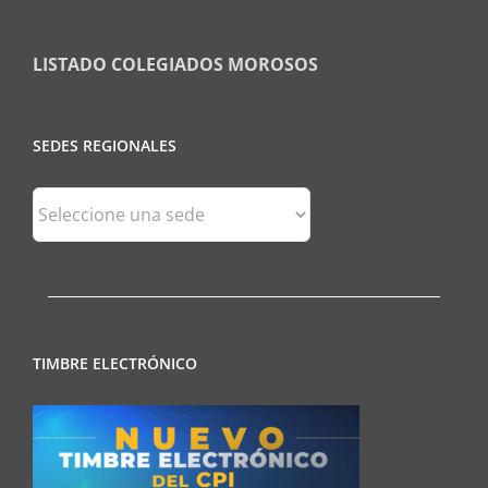
LISTADO COLEGIADOS MOROSOS
SEDES REGIONALES
Sedes
Regionales
TIMBRE ELECTRÓNICO