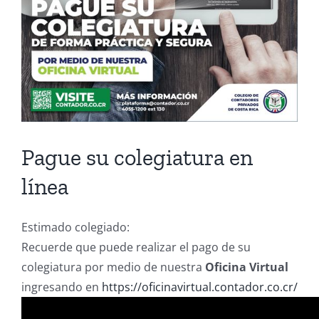
Pague su colegiatura en
línea
Estimado colegiado:
Recuerde que puede realizar el pago de su
colegiatura por medio de nuestra
Oficina Virtual
ingresando en
https://oficinavirtual.contador.co.cr/