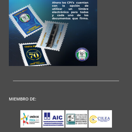
MIEMBRO DE: