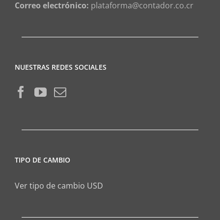
Correo electrónico:
plataforma@contador.co.cr
NUESTRAS REDES SOCIALES
TIPO DE CAMBIO
Ver tipo de cambio USD