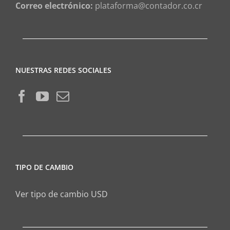
Correo electrónico:
plataforma@contador.co.cr
NUESTRAS REDES SOCIALES
TIPO DE CAMBIO
Ver tipo de cambio USD