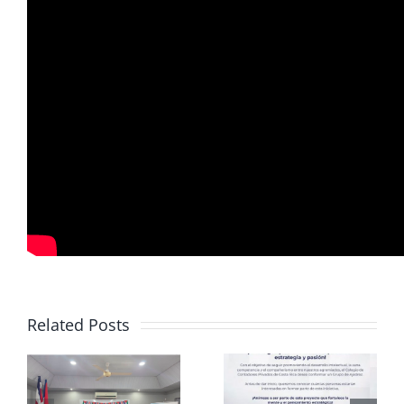
Related Posts