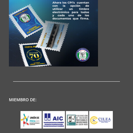
MIEMBRO DE: