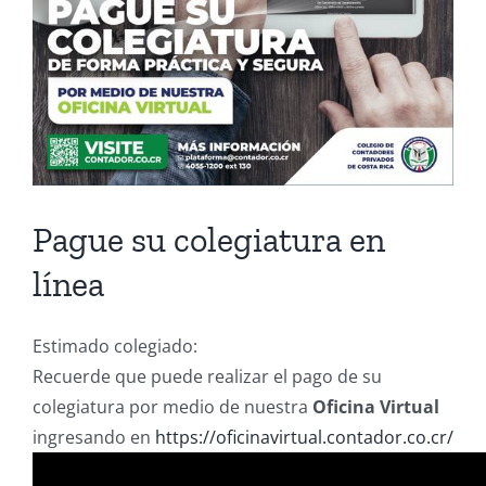
Pague su colegiatura en
línea
Estimado colegiado:
Recuerde que puede realizar el pago de su
colegiatura por medio de nuestra
Oficina Virtual
ingresando en
https://oficinavirtual.contador.co.cr/