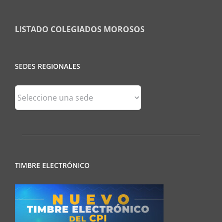
LISTADO COLEGIADOS MOROSOS
SEDES REGIONALES
Sedes
Regionales
TIMBRE ELECTRÓNICO