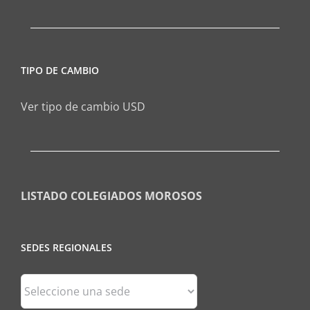
TIPO DE CAMBIO
Ver tipo de cambio USD
LISTADO COLEGIADOS MOROSOS
SEDES REGIONALES
Sedes
Regionales