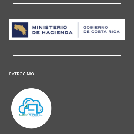
PATROCINIO