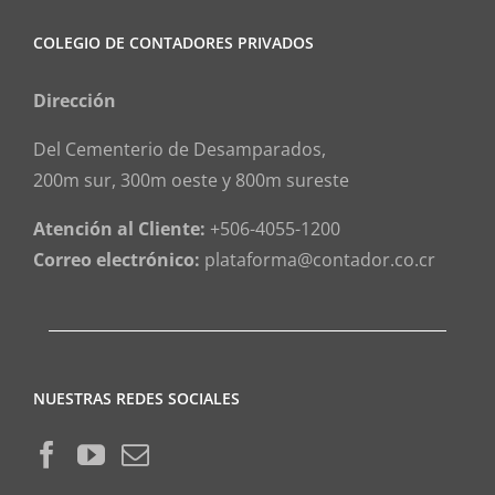
COLEGIO DE CONTADORES PRIVADOS
Dirección
Del Cementerio de Desamparados,
200m sur, 300m oeste y 800m sureste
Atención al Cliente:
+506-4055-1200
Correo electrónico:
plataforma@contador.co.cr
NUESTRAS REDES SOCIALES