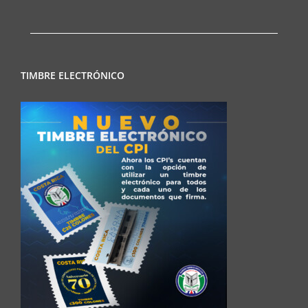
TIMBRE ELECTRÓNICO