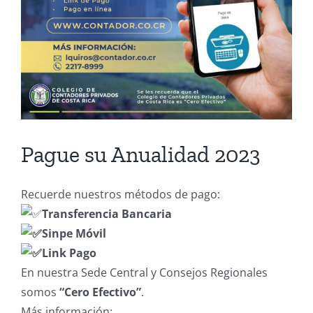
Pague su Anualidad 2023
Recuerde nuestros métodos de pago:
Transferencia Bancaria
Sinpe Móvil
Link Pago
En nuestra Sede Central y Consejos Regionales
somos
“Cero Efectivo”
.
Más información: