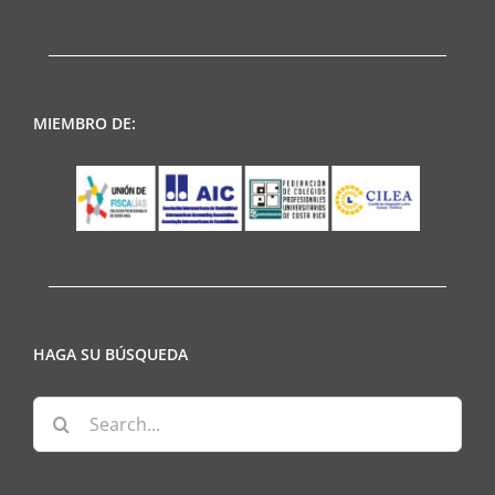
MIEMBRO DE:
HAGA SU BÚSQUEDA
Search
for: