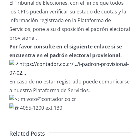
El Tribunal de Elecciones, con el fin de que todos
los CPI´s puedan verificar su estado de cuotas y la
información registrada en la Plataforma de
Servicios, pone a su disposición el padrón electoral
provisional.
Por favor consulte en el siguiente enlace si se
encuentra en el padrón electoral provisional.
https://contador.co.cr/…/i-padron-provisional-
07-02…
En caso de no estar registrado puede comunicarse
a nuestra Plataforma de Servicios.
mivoto@contador.co.cr
4055-1200 ext 130
Related Posts