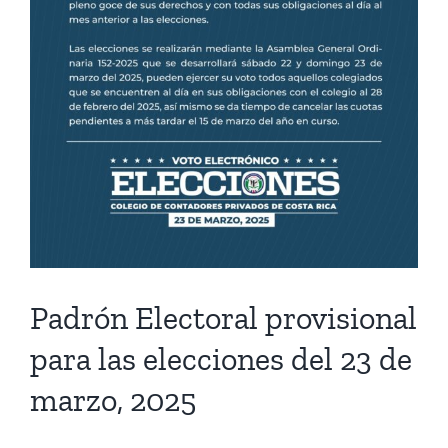
Padrón Electoral provisional
para las elecciones del 23 de
marzo, 2025