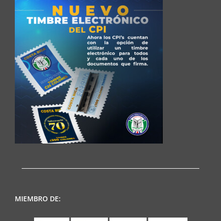
MIEMBRO DE: