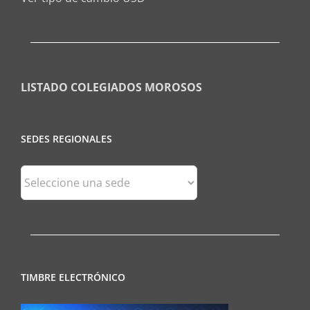
LISTADO COLEGIADOS MOROSOS
SEDES REGIONALES
Sedes
Regionales
TIMBRE ELECTRÓNICO