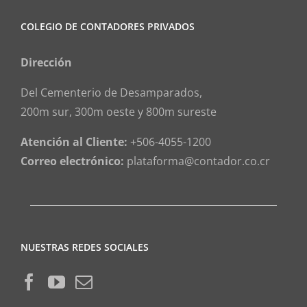
COLEGIO DE CONTADORES PRIVADOS
Dirección
Del Cementerio de Desamparados,
200m sur, 300m oeste y 800m sureste
Atención al Cliente:
+506-4055-1200
Correo electrónico:
plataforma@contador.co.cr
NUESTRAS REDES SOCIALES