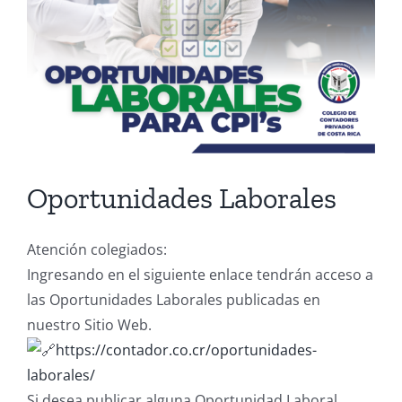
Oportunidades Laborales
Atención colegiados:
Ingresando en el siguiente enlace tendrán acceso a
las Oportunidades Laborales publicadas en
nuestro Sitio Web.
https://contador.co.cr/oportunidades-
laborales/
Si desea publicar alguna Oportunidad Laboral,