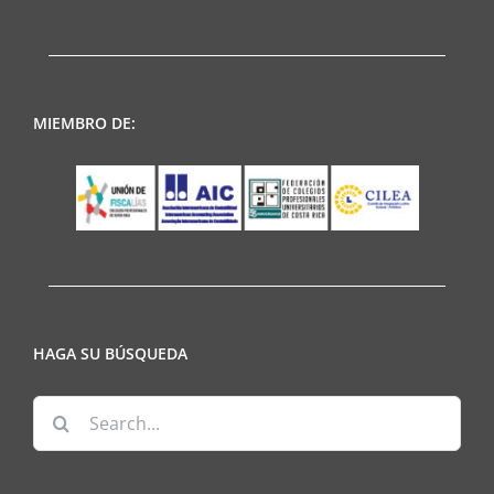
MIEMBRO DE:
HAGA SU BÚSQUEDA
Search
for: