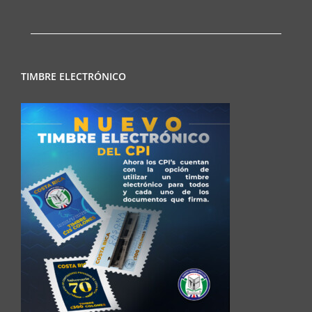
TIMBRE ELECTRÓNICO