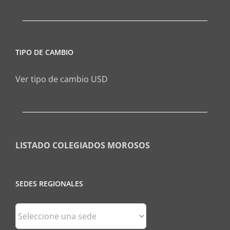
TIPO DE CAMBIO
Ver tipo de cambio USD
LISTADO COLEGIADOS MOROSOS
SEDES REGIONALES
Sedes
Regionales