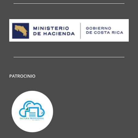
PATROCINIO