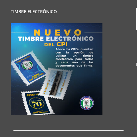
TIMBRE ELECTRÓNICO