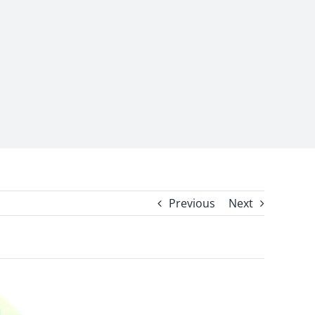
Previous
Next