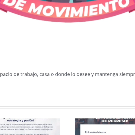
espacio de trabajo, casa o donde lo desee y mantenga siemp