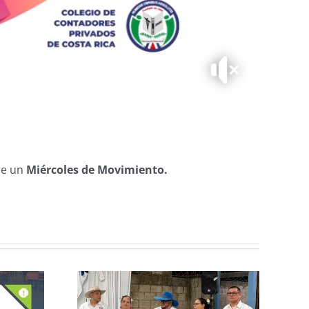
re un
Miércoles de Movimiento.