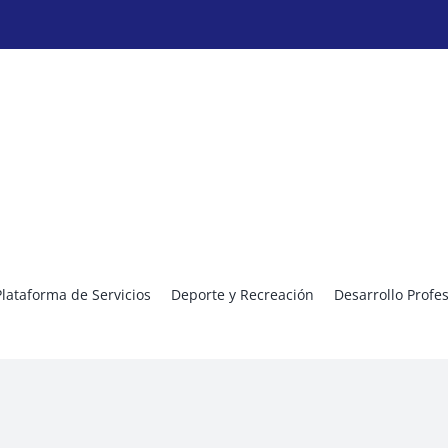
Plataforma de Servicios
Deporte y Recreación
Desarrollo Profe