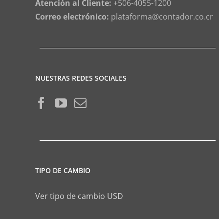
Atención al Cliente:
+506-4055-1200
Correo electrónico:
plataforma@contador.co.cr
NUESTRAS REDES SOCIALES
TIPO DE CAMBIO
Ver tipo de cambio USD