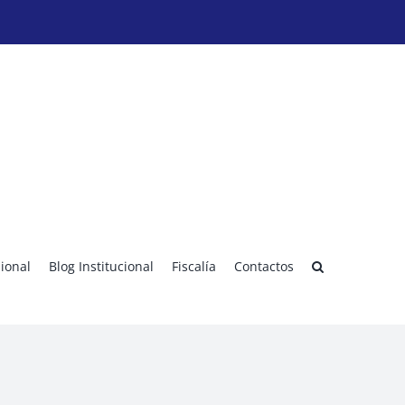
sional
Blog Institucional
Fiscalía
Contactos