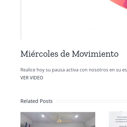
Miércoles de Movimiento
Realice hoy su pausa activa con nosotros en su 
VER VIDEO
Related Posts