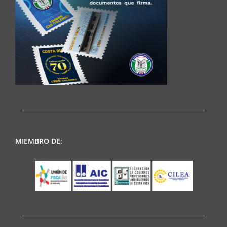
MIEMBRO DE: