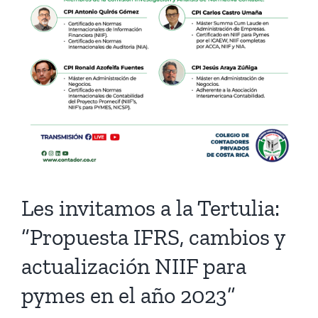
Les invitamos a la Tertulia:
“Propuesta IFRS, cambios y
actualización NIIF para
pymes en el año 2023”