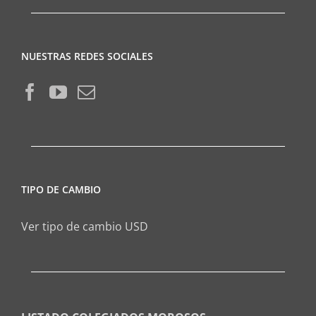
NUESTRAS REDES SOCIALES
TIPO DE CAMBIO
Ver tipo de cambio USD