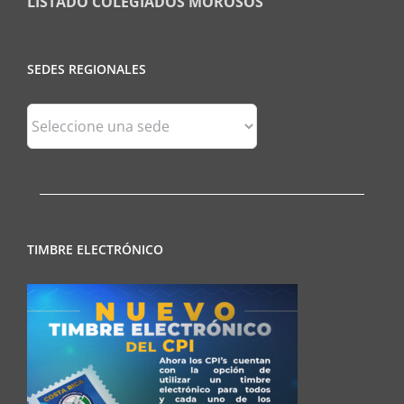
LISTADO COLEGIADOS MOROSOS
SEDES REGIONALES
Sedes
Regionales
TIMBRE ELECTRÓNICO