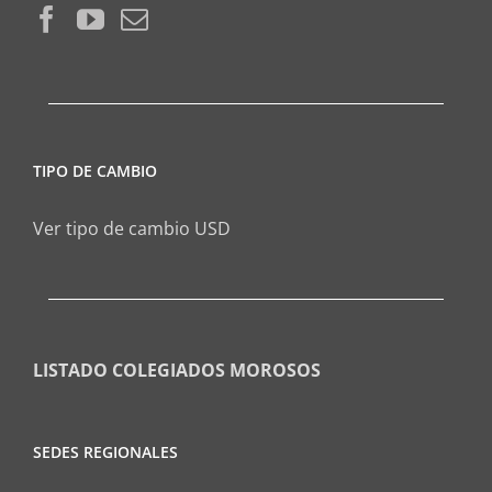
TIPO DE CAMBIO
Ver tipo de cambio USD
LISTADO COLEGIADOS MOROSOS
SEDES REGIONALES