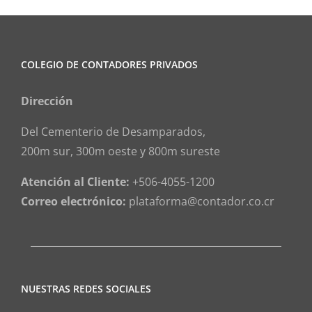
COLEGIO DE CONTADORES PRIVADOS
Dirección
Del Cementerio de Desamparados,
200m sur, 300m oeste y 800m sureste
Atención al Cliente:
+506-4055-1200
Correo electrónico:
plataforma@contador.co.cr
NUESTRAS REDES SOCIALES