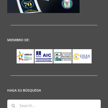
MIEMBRO DE:
HAGA SU BÚSQUEDA
Search