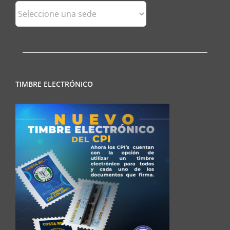
Sedes
Regionales
TIMBRE ELECTRÓNICO