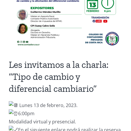
Les invitamos a la charla:
“Tipo de cambio y
diferencial cambiario”
Lunes 13 de febrero, 2023.
6:00pm
Modalidad virtual y presencial.
En el siguiente enlace podrá realizar la reserva