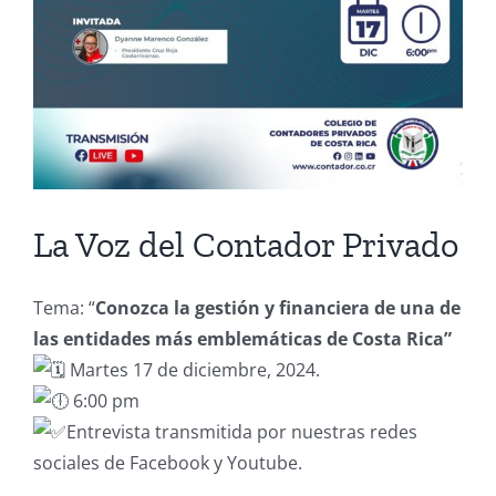
La Voz del Contador Privado
Tema: “
Conozca la gestión y financiera de una de
las entidades más emblemáticas de Costa Rica”
Martes 17 de diciembre, 2024.
6:00 pm
Entrevista transmitida por nuestras redes
sociales de Facebook y Youtube.