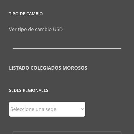
TIPO DE CAMBIO
Ver tipo de cambio USD
LISTADO COLEGIADOS MOROSOS
SEDES REGIONALES
Sedes
Regionales