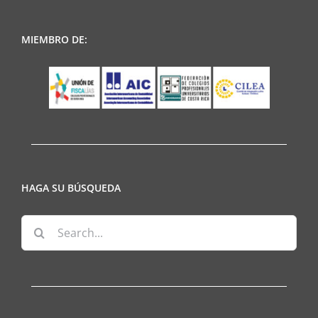
MIEMBRO DE:
HAGA SU BÚSQUEDA
Search
for: