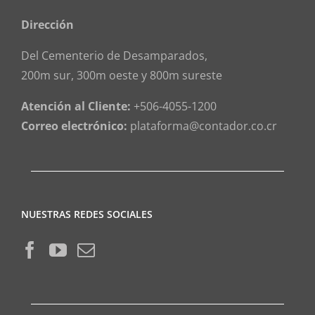
Dirección
Del Cementerio de Desamparados,
200m sur, 300m oeste y 800m sureste
Atención al Cliente:
+506-4055-1200
Correo electrónico:
plataforma@contador.co.cr
NUESTRAS REDES SOCIALES