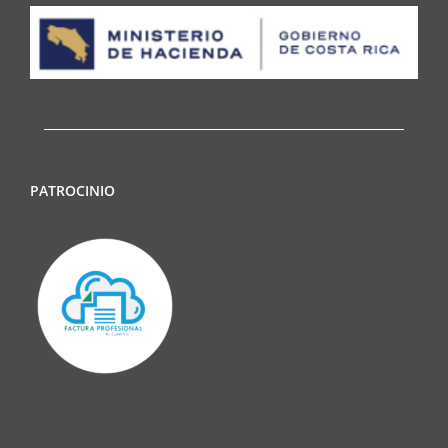
PATROCINIO