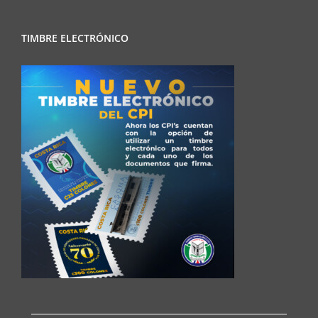
TIMBRE ELECTRÓNICO