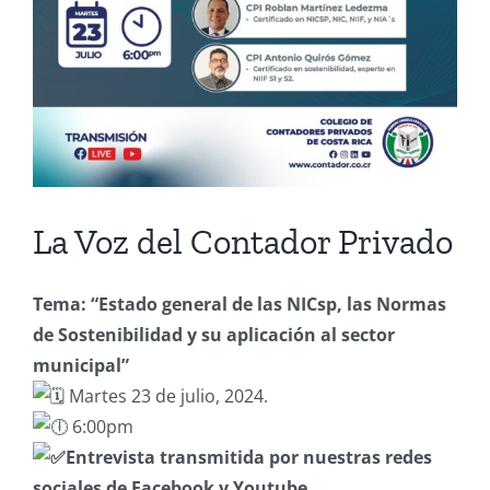
La Voz del Contador Privado
Tema: “Estado general de las NICsp, las Normas
de Sostenibilidad y su aplicación al sector
municipal”
Martes 23 de julio, 2024.
6:00pm
Entrevista transmitida por nuestras redes
sociales de Facebook y Youtube.