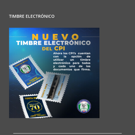
TIMBRE ELECTRÓNICO