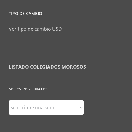
TIPO DE CAMBIO
Ver tipo de cambio USD
LISTADO COLEGIADOS MOROSOS
SEDES REGIONALES
Sedes
Regionales