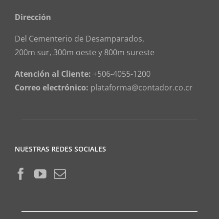
Dirección
Del Cementerio de Desamparados,
200m sur, 300m oeste y 800m sureste
Atención al Cliente:
+506-4055-1200
Correo electrónico:
plataforma@contador.co.cr
NUESTRAS REDES SOCIALES