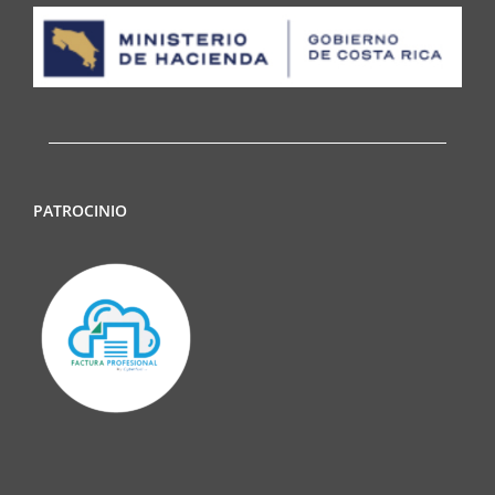
PATROCINIO