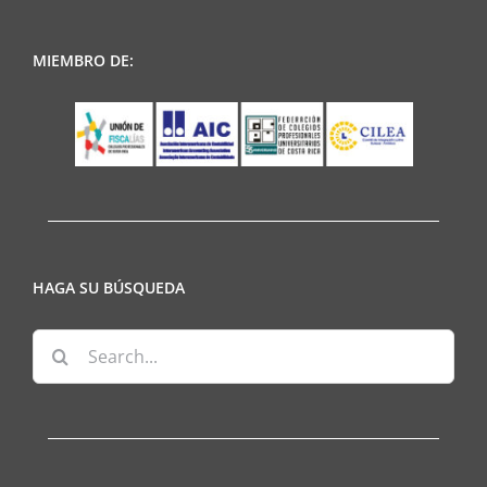
MIEMBRO DE:
HAGA SU BÚSQUEDA
Search
for: