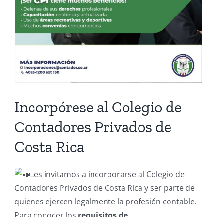
Incorpórese al Colegio de
Contadores Privados de
Costa Rica
Les invitamos a incorporarse al Colegio de
Contadores Privados de Costa Rica y ser parte de
quienes ejercen legalmente la profesión contable.
Para conocer los
requisitos de