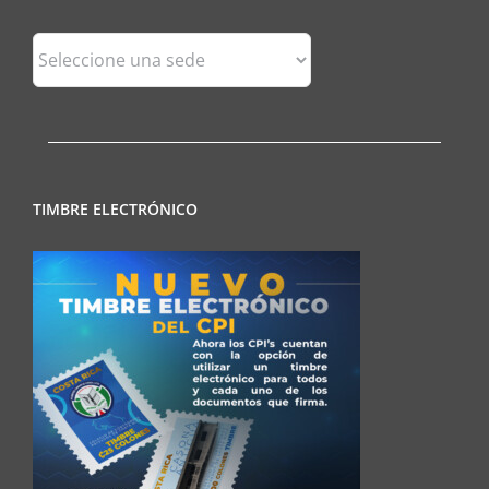
Sedes
Regionales
TIMBRE ELECTRÓNICO