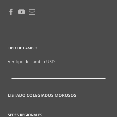
TIPO DE CAMBIO
Ver tipo de cambio USD
LISTADO COLEGIADOS MOROSOS
SEDES REGIONALES