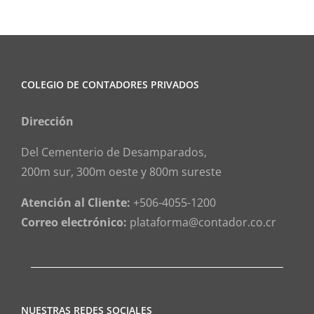
COLEGIO DE CONTADORES PRIVADOS
Dirección
Del Cementerio de Desamparados,
200m sur, 300m oeste y 800m sureste
Atención al Cliente:
+506-4055-1200
Correo electrónico:
plataforma@contador.co.cr
NUESTRAS REDES SOCIALES