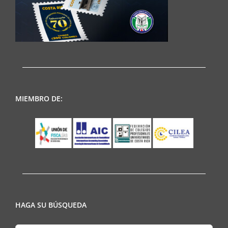
MIEMBRO DE:
HAGA SU BÚSQUEDA