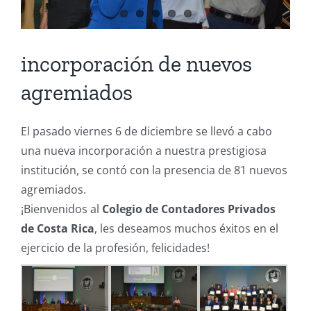
incorporación de nuevos
agremiados
El pasado viernes 6 de diciembre se llevó a cabo
una nueva incorporación a nuestra prestigiosa
institución, se contó con la presencia de 81 nuevos
agremiados.
¡Bienvenidos al
Colegio de Contadores Privados
de Costa Rica
, les deseamos muchos éxitos en el
ejercicio de la profesión, felicidades!