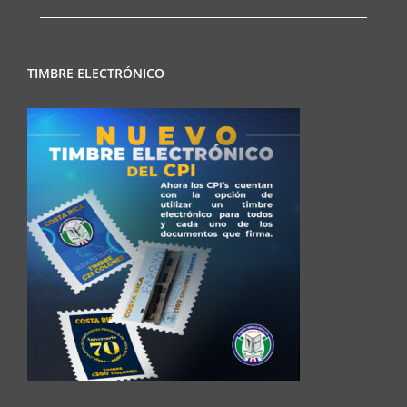
TIMBRE ELECTRÓNICO