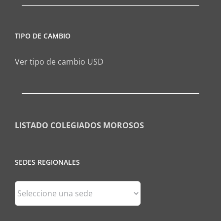
TIPO DE CAMBIO
Ver tipo de cambio USD
LISTADO COLEGIADOS MOROSOS
SEDES REGIONALES
Sedes
Regionales