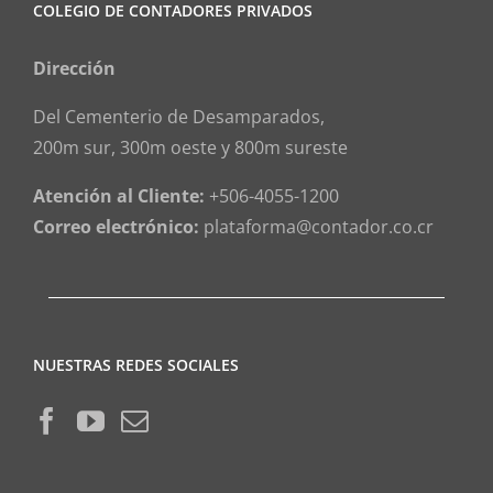
COLEGIO DE CONTADORES PRIVADOS
Dirección
Del Cementerio de Desamparados,
200m sur, 300m oeste y 800m sureste
Atención al Cliente:
+506-4055-1200
Correo electrónico:
plataforma@contador.co.cr
NUESTRAS REDES SOCIALES