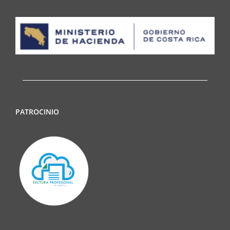
PATROCINIO