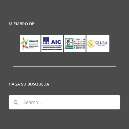
MIEMBRO DE:
HAGA SU BÚSQUEDA
Search
for: