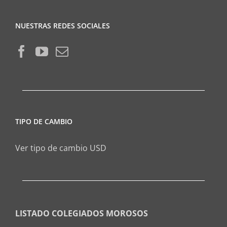
NUESTRAS REDES SOCIALES
TIPO DE CAMBIO
Ver tipo de cambio USD
LISTADO COLEGIADOS MOROSOS