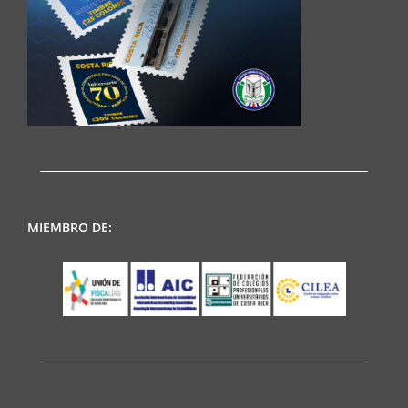
MIEMBRO DE: