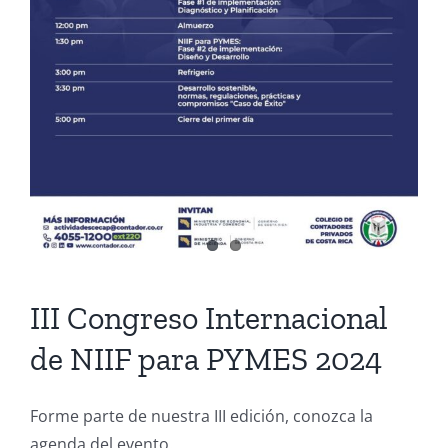
III Congreso Internacional
de NIIF para PYMES 2024
Forme parte de nuestra III edición, conozca la
agenda del evento.