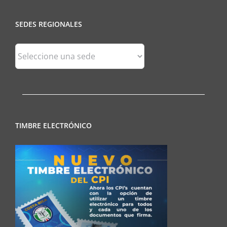
SEDES REGIONALES
Sedes
Regionales
TIMBRE ELECTRÓNICO