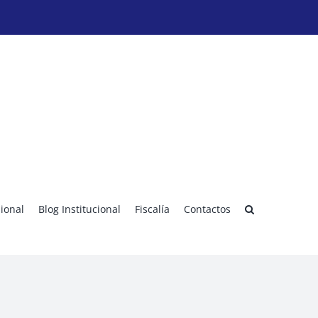
sional
Blog Institucional
Fiscalía
Contactos