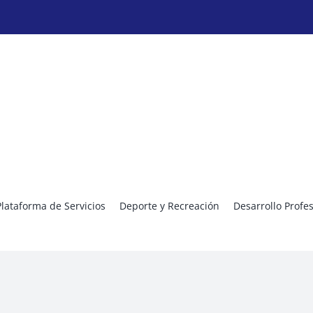
Plataforma de Servicios
Deporte y Recreación
Desarrollo Profe