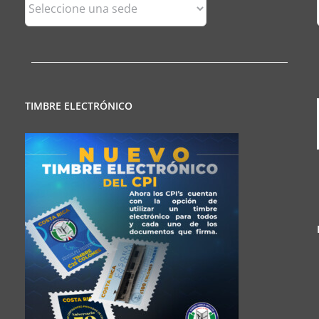
Sedes
Regionales
TIMBRE ELECTRÓNICO