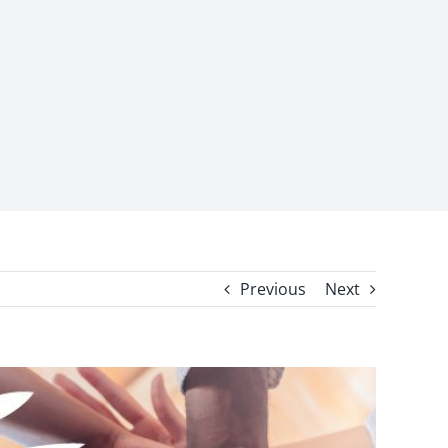
Previous
Next