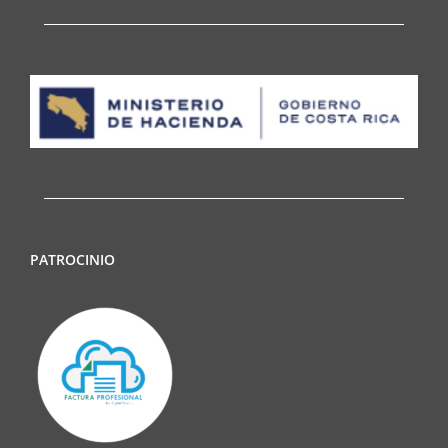
PATROCINIO