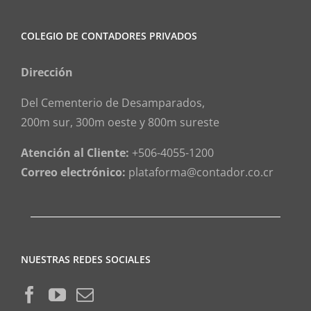
COLEGIO DE CONTADORES PRIVADOS
Dirección
Del Cementerio de Desamparados,
200m sur, 300m oeste y 800m sureste
Atención al Cliente:
+506-4055-1200
Correo electrónico:
plataforma@contador.co.cr
NUESTRAS REDES SOCIALES