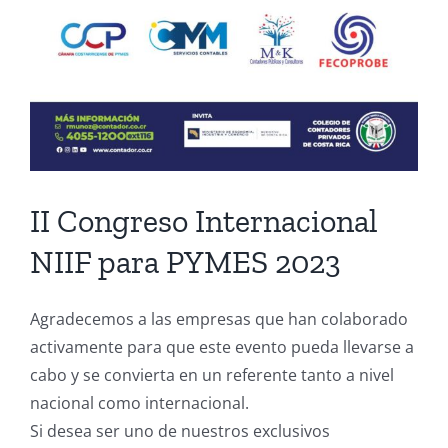
II Congreso Internacional
NIIF para PYMES 2023
Agradecemos a las empresas que han colaborado
activamente para que este evento pueda llevarse a
cabo y se convierta en un referente tanto a nivel
nacional como internacional.
Si desea ser uno de nuestros exclusivos