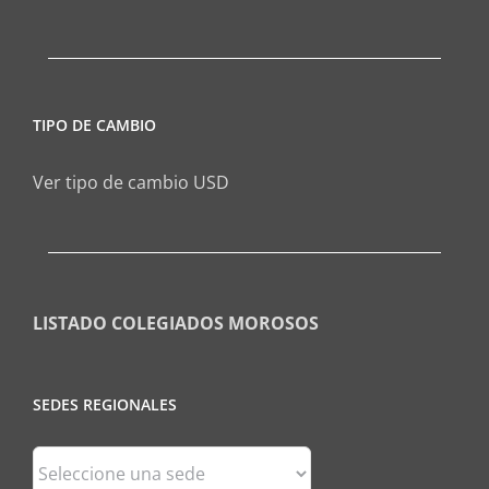
TIPO DE CAMBIO
Ver tipo de cambio USD
LISTADO COLEGIADOS MOROSOS
SEDES REGIONALES
Sedes