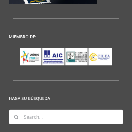
MIEMBRO DE:
HAGA SU BÚSQUEDA
Search
for: