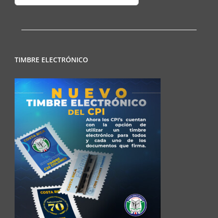
Regionales
TIMBRE ELECTRÓNICO