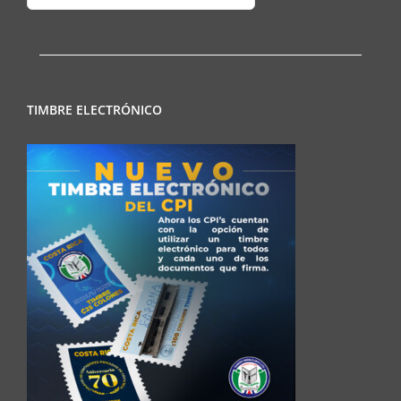
Regionales
TIMBRE ELECTRÓNICO