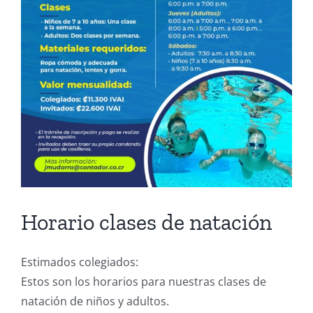
Horario clases de natación
Estimados colegiados:
Estos son los horarios para nuestras clases de
natación de niños y adultos.