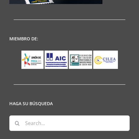
MIEMBRO DE:
HAGA SU BÚSQUEDA
Search
for: