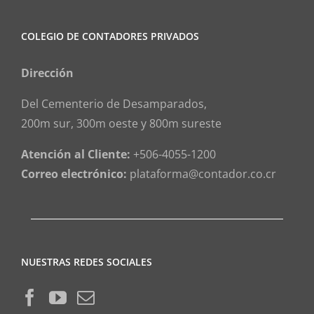
COLEGIO DE CONTADORES PRIVADOS
Dirección
Del Cementerio de Desamparados,
200m sur, 300m oeste y 800m sureste
Atención al Cliente:
+506-4055-1200
Correo electrónico:
plataforma@contador.co.cr
NUESTRAS REDES SOCIALES