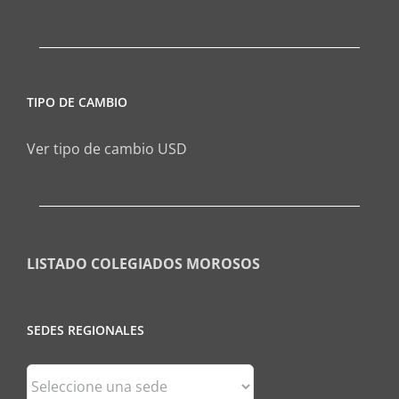
TIPO DE CAMBIO
Ver tipo de cambio USD
LISTADO COLEGIADOS MOROSOS
SEDES REGIONALES
Sedes