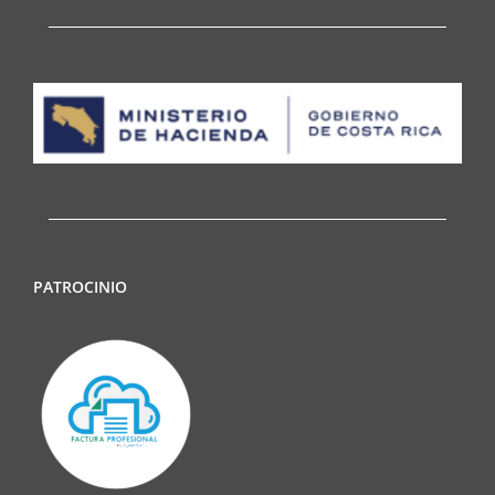
PATROCINIO