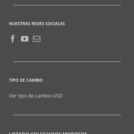
NUESTRAS REDES SOCIALES
TIPO DE CAMBIO
Ver tipo de cambio USD