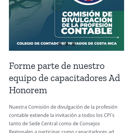
Forme parte de nuestro
equipo de capacitadores Ad
Honorem
Nuestra Comisión de divulgación de la profesión
contable extiende la invitación a todos los CPI´s
tanto de Sede Central como de Consejos
Regionales a participar como capacitadores ad