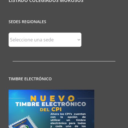
LISTADO COLEGIADOS MOROSOS
SEDES REGIONALES
Sedes
Regionales
TIMBRE ELECTRÓNICO