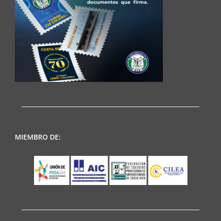
MIEMBRO DE: