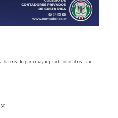
a ha creado para mayor practicidad al realizar
130.