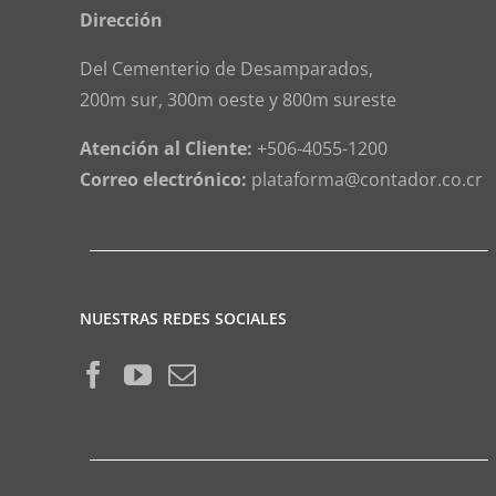
Dirección
Del Cementerio de Desamparados,
200m sur, 300m oeste y 800m sureste
Atención al Cliente:
+506-4055-1200
Correo electrónico:
plataforma@contador.co.cr
NUESTRAS REDES SOCIALES