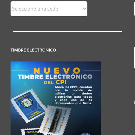
Sedes
Regionales
TIMBRE ELECTRÓNICO