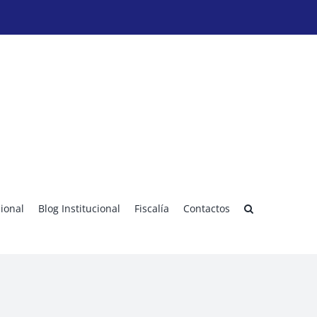
sional
Blog Institucional
Fiscalía
Contactos