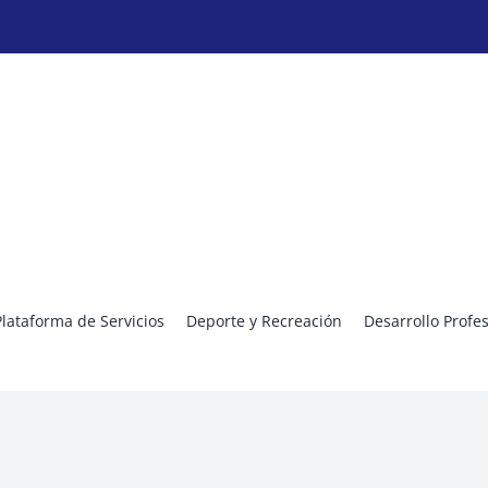
Plataforma de Servicios
Deporte y Recreación
Desarrollo Profe