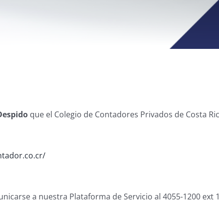
Despido
que el Colegio de Contadores Privados de Costa Ric
ntador.co.cr/
icarse a nuestra Plataforma de Servicio al 4055-1200 ext 