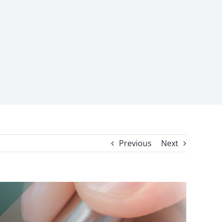
Previous
Next