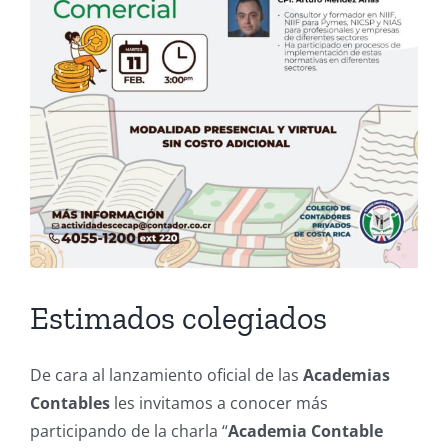
Estimados colegiados
De cara al lanzamiento oficial de las
Academias
Contables
les invitamos a conocer más
participando de la charla “
Academia Contable