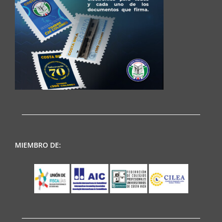
MIEMBRO DE: