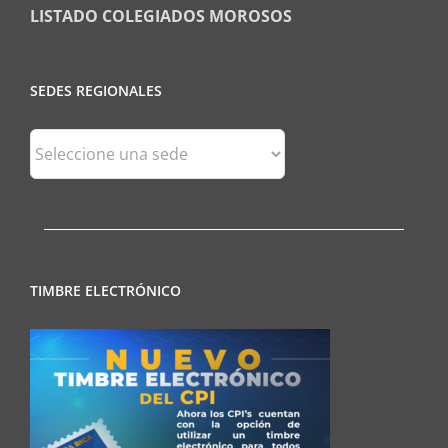
LISTADO COLEGIADOS MOROSOS
SEDES REGIONALES
Sedes
Regionales
TIMBRE ELECTRÓNICO