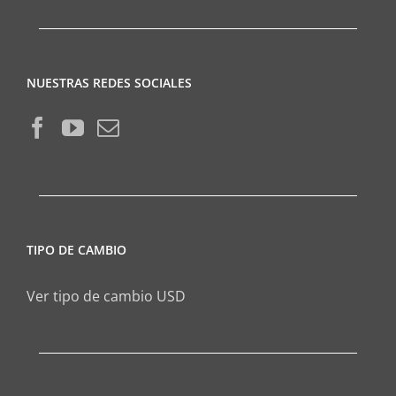
NUESTRAS REDES SOCIALES
TIPO DE CAMBIO
Ver tipo de cambio USD