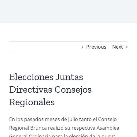
Previous
Next
Elecciones Juntas
Directivas Consejos
Regionales
En los pasados meses de julio tanto el Consejo
Regional Brunca realizó su respectiva Asamblea
General Ordinaria para la elección de la nueva