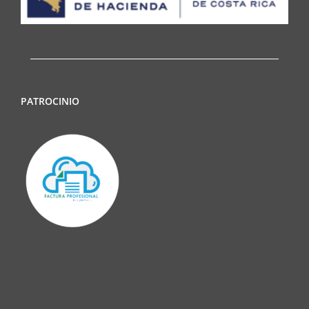
PATROCINIO