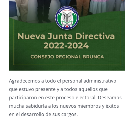
Agradecemos a todo el personal administrativo
que estuvo presente y a todos aquellos que
participaron en este proceso electoral. Deseamos
mucha sabiduría a los nuevos miembros y éxitos
en el desarrollo de sus cargos.