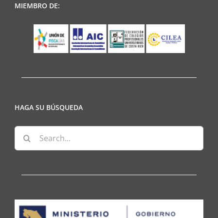
MIEMBRO DE:
HAGA SU BÚSQUEDA
Search
for: