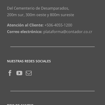
Del Cementerio de Desamparados,
200m sur, 300m oeste y 800m sureste
Atención al Cliente:
+506-4055-1200
Correo electrónico:
plataforma@contador.co.cr
NUESTRAS REDES SOCIALES