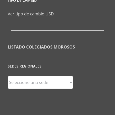
TIPO DE CAMBIO
Ver tipo de cambio USD
LISTADO COLEGIADOS MOROSOS
SEDES REGIONALES
Sedes
Regionales