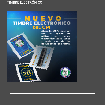
TIMBRE ELECTRÓNICO