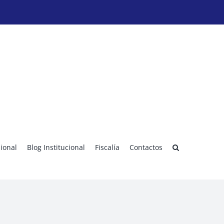
sional
Blog Institucional
Fiscalía
Contactos