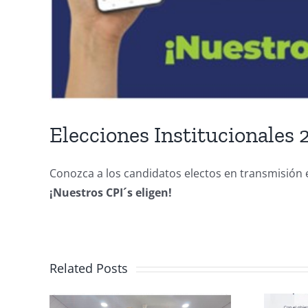
Elecciones Institucionales 
Conozca a los candidatos electos en transmisión e
¡Nuestros CPI´s eligen!
Related Posts