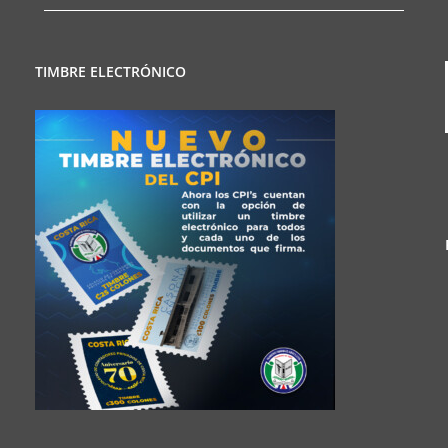
TIMBRE ELECTRÓNICO