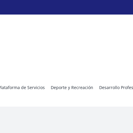
Plataforma de Servicios
Deporte y Recreación
Desarrollo Profe