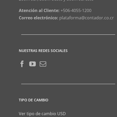
Atención al Cliente:
+506-4055-1200
Correo electrónico:
plataforma@contador.co.cr
NUESTRAS REDES SOCIALES
TIPO DE CAMBIO
Ver tipo de cambio USD