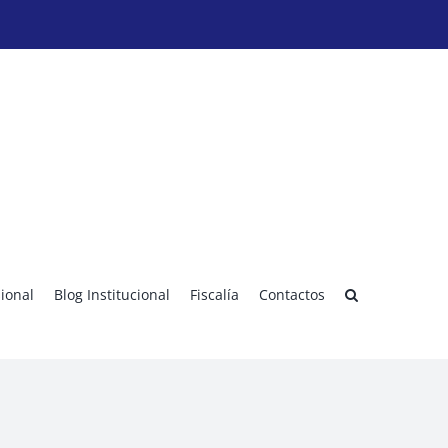
sional
Blog Institucional
Fiscalía
Contactos