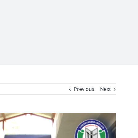
Previous
Next