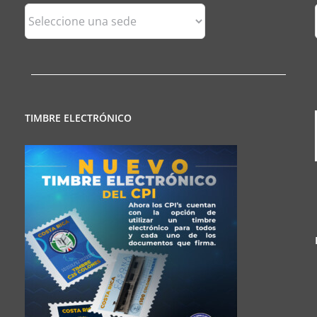
Sedes
Regionales
TIMBRE ELECTRÓNICO