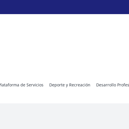
Plataforma de Servicios
Deporte y Recreación
Desarrollo Profe