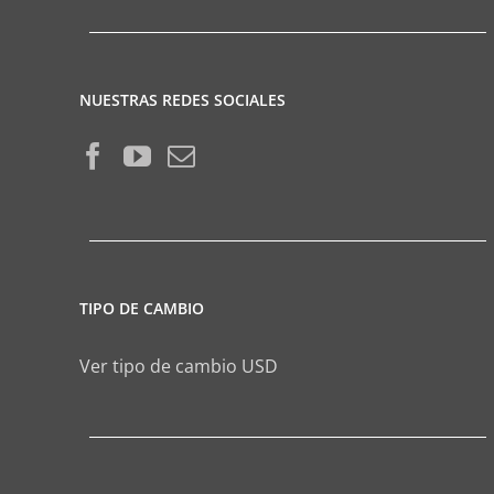
NUESTRAS REDES SOCIALES
TIPO DE CAMBIO
Ver tipo de cambio USD