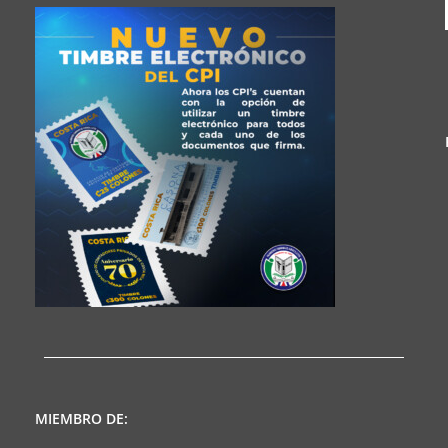
MIEMBRO DE: