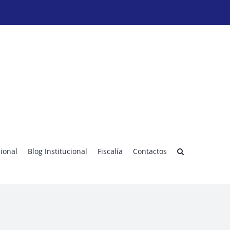
sional
Blog Institucional
Fiscalía
Contactos