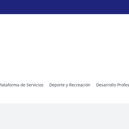
Plataforma de Servicios
Deporte y Recreación
Desarrollo Profe