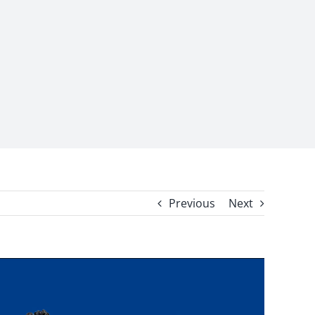
Previous
Next