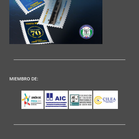
MIEMBRO DE: