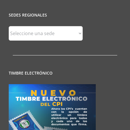
SEDES REGIONALES
Sedes
Regionales
TIMBRE ELECTRÓNICO