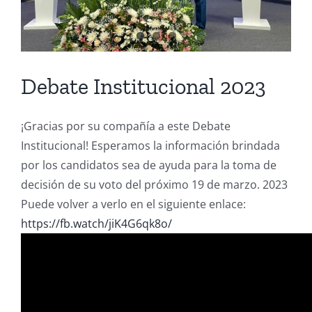
Debate Institucional 2023
¡Gracias por su compañía a este Debate
Institucional! Esperamos la información brindada
por los candidatos sea de ayuda para la toma de
decisión de su voto del próximo 19 de marzo. 2023
Puede volver a verlo en el siguiente enlace:
https://fb.watch/jiK4G6qk8o/