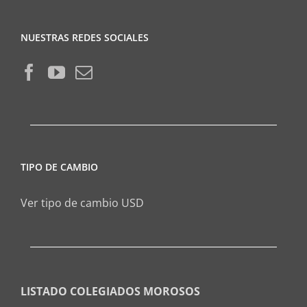
NUESTRAS REDES SOCIALES
TIPO DE CAMBIO
Ver tipo de cambio USD
LISTADO COLEGIADOS MOROSOS