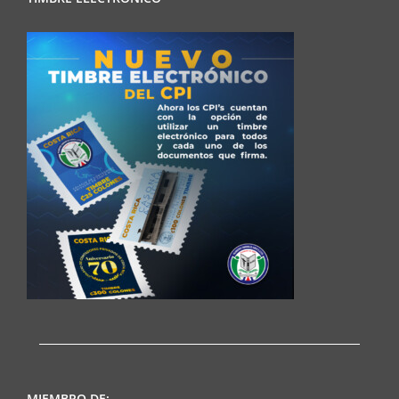
MIEMBRO DE: