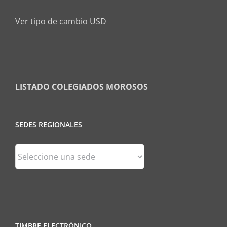
Ver tipo de cambio USD
LISTADO COLEGIADOS MOROSOS
SEDES REGIONALES
Sedes
Regionales
TIMBRE ELECTRÓNICO