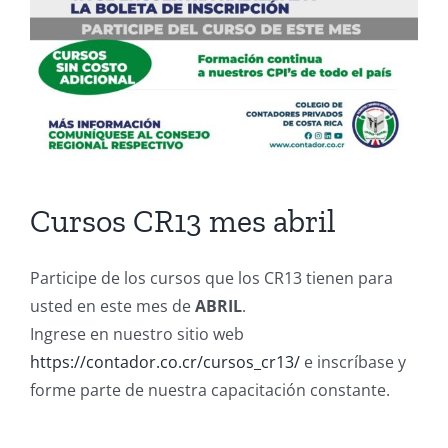
Cursos CR13 mes abril
Participe de los cursos que los CR13 tienen para
usted en este mes de
ABRIL
.
Ingrese en nuestro sitio web
https://contador.co.cr/cursos_cr13/
e inscríbase y
forme parte de nuestra capacitación constante.