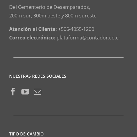
Del Cementerio de Desamparados,
200m sur, 300m oeste y 800m sureste
Atención al Cliente:
+506-4055-1200
Correo electrónico:
plataforma@contador.co.cr
NUESTRAS REDES SOCIALES
TIPO DE CAMBIO