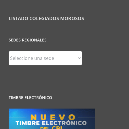
LISTADO COLEGIADOS MOROSOS
SEDES REGIONALES
Sedes
Regionales
TIMBRE ELECTRÓNICO