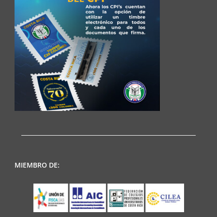
MIEMBRO DE: