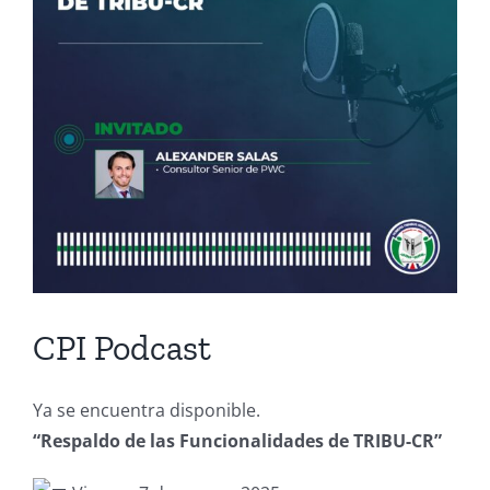
CPI Podcast
Ya se encuentra disponible.
“Respaldo de las Funcionalidades de TRIBU-CR”