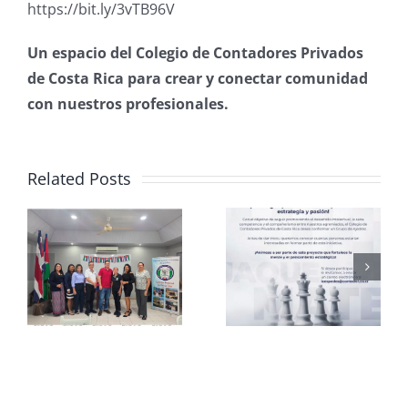
https://bit.ly/3vTB96V
Un espacio del Colegio de Contadores Privados
de Costa Rica para crear y conectar comunidad
con nuestros profesionales.
Related Posts
Club de
CCPCR
Ajedrez
Informa