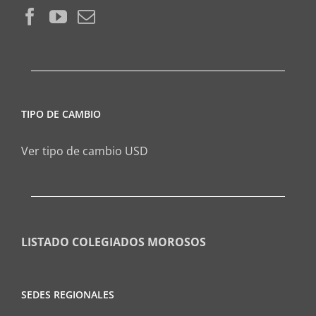
TIPO DE CAMBIO
Ver tipo de cambio USD
LISTADO COLEGIADOS MOROSOS
SEDES REGIONALES