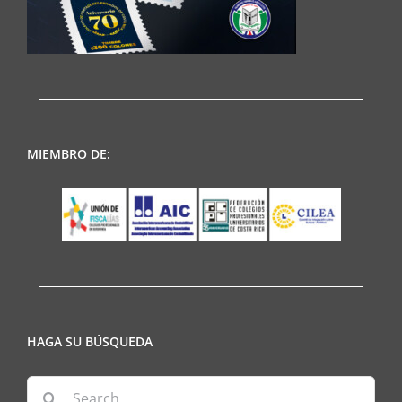
MIEMBRO DE:
HAGA SU BÚSQUEDA
Search