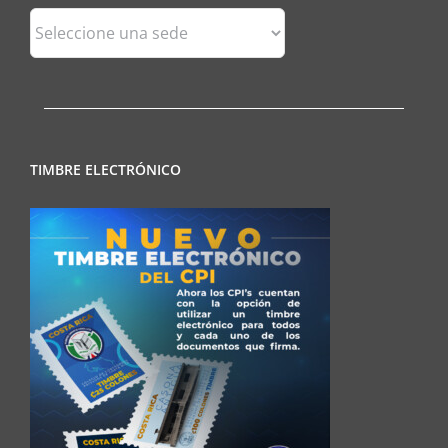
Sedes
Regionales
TIMBRE ELECTRÓNICO