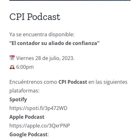
CPI Podcast
Ya se encuentra disponible:
“El contador su aliado de confianza”
Viernes 28 de julio, 2023.
6:00pm
Encuéntrenos como
CPI Podcast
en las siguientes
plataformas:
Spotify
https://spoti.fi/3p472WD
Apple
Podcast
https://apple.co/3QxrPNP
Google
Podcast
: