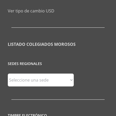
Ver tipo de cambio USD
LISTADO COLEGIADOS MOROSOS
SEDES REGIONALES
Sedes
Regionales
TIMBRE ELECTRÓNICO