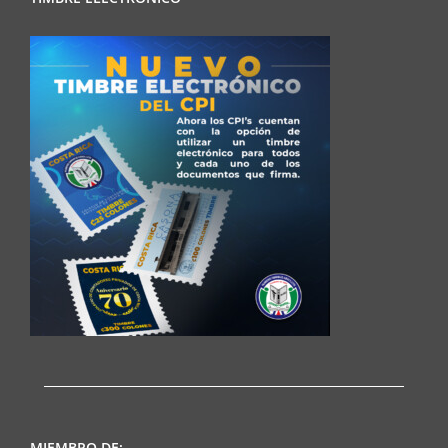
MIEMBRO DE: