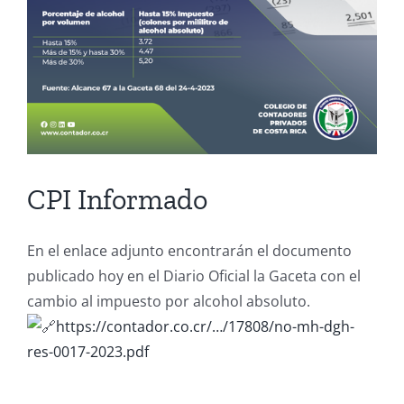
CPI Informado
En el enlace adjunto encontrarán el documento
publicado hoy en el Diario Oficial la Gaceta con el
cambio al impuesto por alcohol absoluto.
https://contador.co.cr/…/17808/no-mh-dgh-
res-0017-2023.pdf