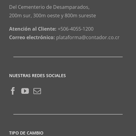
Del Cementerio de Desamparados,
200m sur, 300m oeste y 800m sureste
Atención al Cliente:
+506-4055-1200
Correo electrónico:
plataforma@contador.co.cr
NUESTRAS REDES SOCIALES
TIPO DE CAMBIO