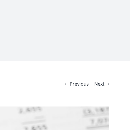
Previous
Next