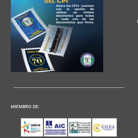
MIEMBRO DE: