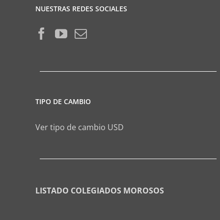
NUESTRAS REDES SOCIALES
TIPO DE CAMBIO
Ver tipo de cambio USD
LISTADO COLEGIADOS MOROSOS