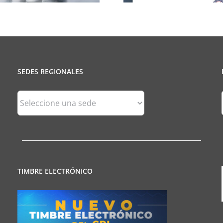
SEDES REGIONALES
Sedes
Regionales
TIMBRE ELECTRÓNICO