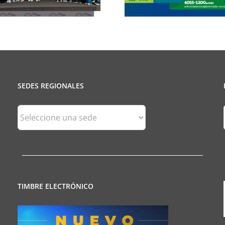
Municipales
SEDES REGIONALES
Sedes
Regionales
TIMBRE ELECTRÓNICO