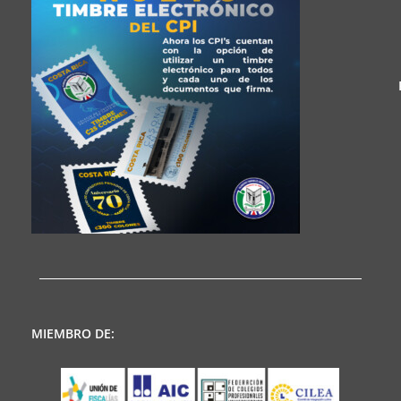
MIEMBRO DE: