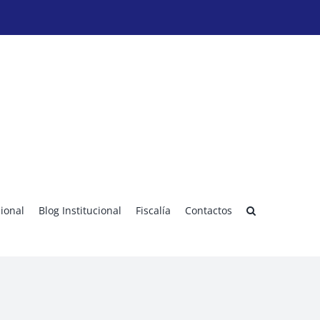
sional
Blog Institucional
Fiscalía
Contactos