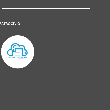
PATROCINIO