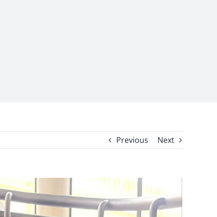
Previous
Next