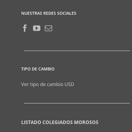
NUESTRAS REDES SOCIALES
TIPO DE CAMBIO
Ver tipo de cambio USD
LISTADO COLEGIADOS MOROSOS