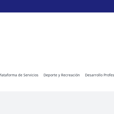
Plataforma de Servicios
Deporte y Recreación
Desarrollo Profe