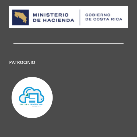
PATROCINIO