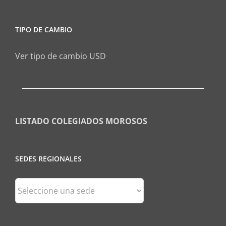
TIPO DE CAMBIO
Ver tipo de cambio USD
LISTADO COLEGIADOS MOROSOS
SEDES REGIONALES
Sedes
Regionales