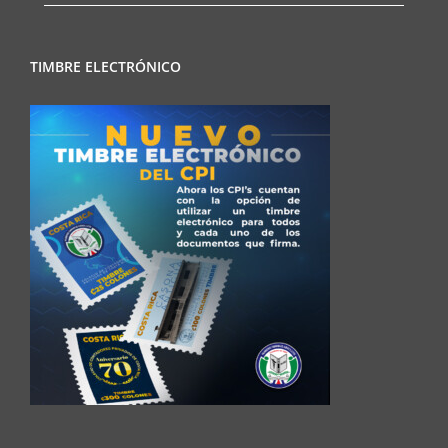
TIMBRE ELECTRÓNICO