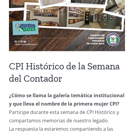
CPI Histórico de la Semana
del Contador
¿Cómo se llama la galería temática institucional
y que lleva el nombre de la primera mujer CPI?
Participe durante esta semana de CPI Histórico y
compartamos memorias de nuestro legado.
La respuesta la estaremos compartiendo a las