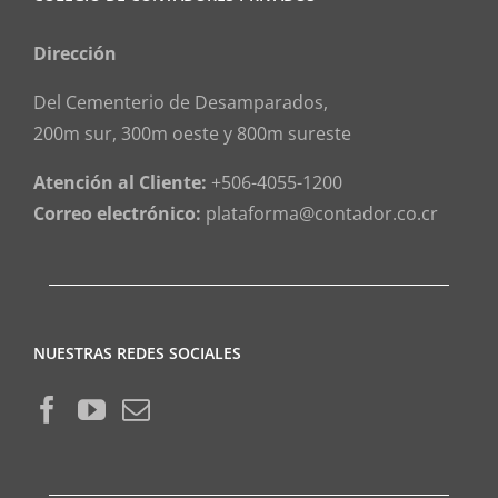
Dirección
Del Cementerio de Desamparados,
200m sur, 300m oeste y 800m sureste
Atención al Cliente:
+506-4055-1200
Correo electrónico:
plataforma@contador.co.cr
NUESTRAS REDES SOCIALES