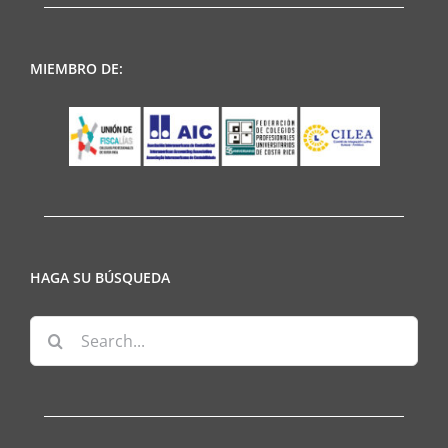
MIEMBRO DE:
HAGA SU BÚSQUEDA
Search
for: