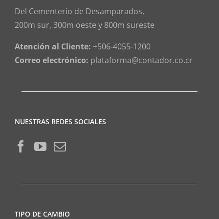
Del Cementerio de Desamparados,
200m sur, 300m oeste y 800m sureste
Atención al Cliente:
+506-4055-1200
Correo electrónico:
plataforma@contador.co.cr
NUESTRAS REDES SOCIALES
TIPO DE CAMBIO