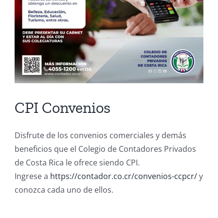
CPI Convenios
Disfrute de los convenios comerciales y demás
beneficios que el Colegio de Contadores Privados
de Costa Rica le ofrece siendo CPI.
Ingrese a
https://contador.co.cr/convenios-ccpcr/
y
conozca cada uno de ellos.