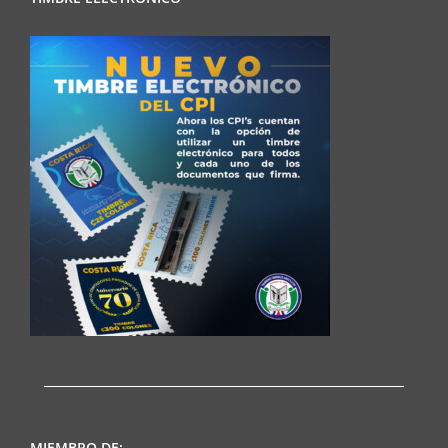
MIEMBRO DE: