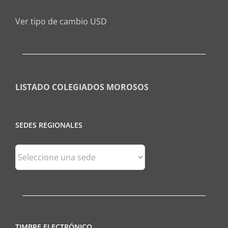
Ver tipo de cambio USD
LISTADO COLEGIADOS MOROSOS
SEDES REGIONALES
Sedes
Regionales
TIMBRE ELECTRÓNICO