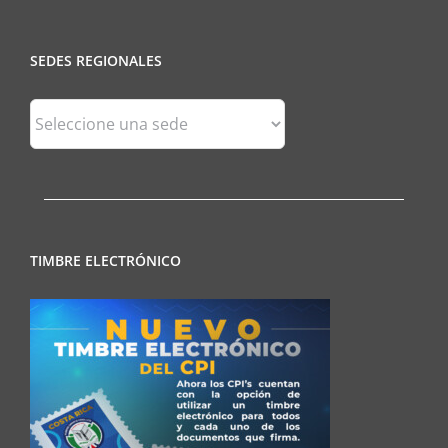
SEDES REGIONALES
Sedes
Regionales
TIMBRE ELECTRÓNICO