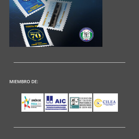
MIEMBRO DE: