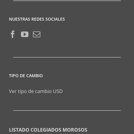
NUESTRAS REDES SOCIALES
TIPO DE CAMBIO
Ver tipo de cambio USD
LISTADO COLEGIADOS MOROSOS