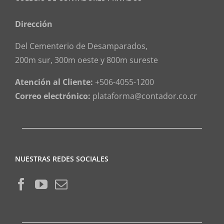
Dirección
Del Cementerio de Desamparados,
200m sur, 300m oeste y 800m sureste
Atención al Cliente:
+506-4055-1200
Correo electrónico:
plataforma@contador.co.cr
NUESTRAS REDES SOCIALES