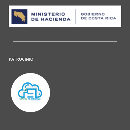
PATROCINIO