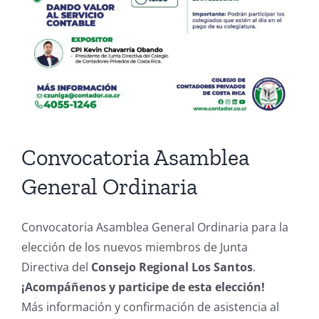
Convocatoria Asamblea
General Ordinaria
Convocatoria Asamblea General Ordinaria para la
elección de los nuevos miembros de Junta
Directiva del
Consejo Regional Los Santos
.
¡Acompáñenos y participe de esta elección!
Más información y confirmación de asistencia al