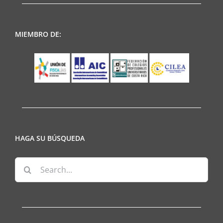
MIEMBRO DE:
HAGA SU BÚSQUEDA
Search
for: