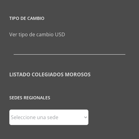
TIPO DE CAMBIO
Ver tipo de cambio USD
LISTADO COLEGIADOS MOROSOS
SEDES REGIONALES
Sedes
Regionales