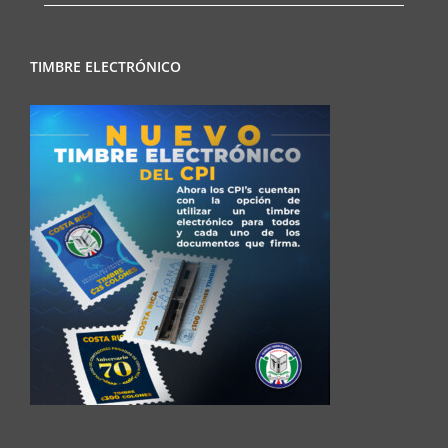
TIMBRE ELECTRÓNICO